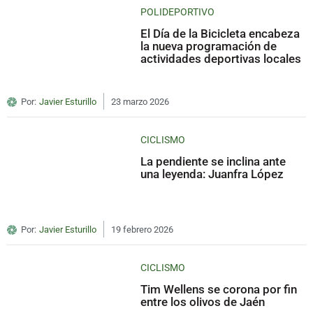
POLIDEPORTIVO
El Día de la Bicicleta encabeza
la nueva programación de
actividades deportivas locales
Por:
Javier Esturillo
23 marzo 2026
CICLISMO
La pendiente se inclina ante
una leyenda: Juanfra López
Por:
Javier Esturillo
19 febrero 2026
CICLISMO
Tim Wellens se corona por fin
entre los olivos de Jaén