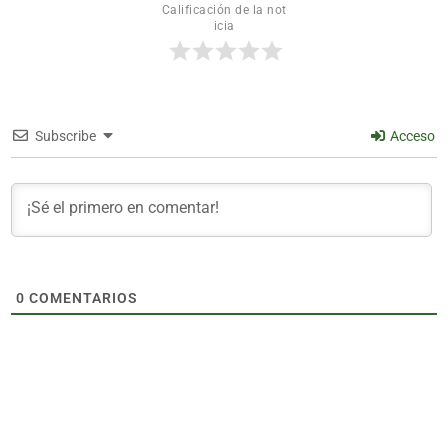
Calificación de la not
icia
Subscribe
Acceso
0
COMENTARIOS