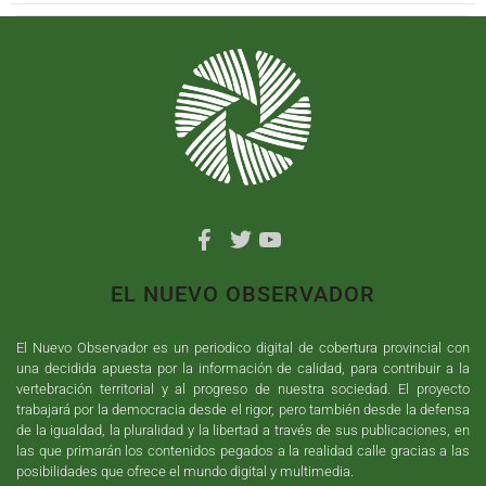
EL NUEVO OBSERVADOR
El Nuevo Observador es un periodico digital de cobertura provincial con
una decidida apuesta por la información de calidad, para contribuir a la
vertebración territorial y al progreso de nuestra sociedad. El proyecto
trabajará por la democracia desde el rigor, pero también desde la defensa
de la igualdad, la pluralidad y la libertad a través de sus publicaciones, en
las que primarán los contenidos pegados a la realidad calle gracias a las
posibilidades que ofrece el mundo digital y multimedia.