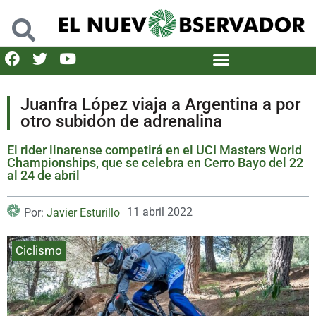
Juanfra López viaja a Argentina a por
otro subidón de adrenalina
El rider linarense competirá en el UCI Masters World
Championships, que se celebra en Cerro Bayo del 22
al 24 de abril
11 abril 2022
Por:
Javier Esturillo
Ciclismo