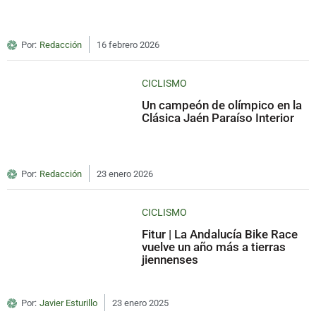
Por:
Redacción
16 febrero 2026
CICLISMO
Un campeón de olímpico en la
Clásica Jaén Paraíso Interior
Por:
Redacción
23 enero 2026
CICLISMO
Fitur | La Andalucía Bike Race
vuelve un año más a tierras
jiennenses
Por:
Javier Esturillo
23 enero 2025