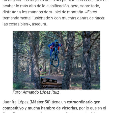
acabar lo más alto de la clasificación, pero, sobre todo,
disfrutar a los mandos de su bici de montaña. «Estoy
tremendamente ilusionado y con muchas ganas de hacer
las cosas bien», asegura.
Foto: Armando López Ruiz
Juanfra López (
Máster 50
) tiene un
extraordinario gen
competitivo
y
mucha hambre de victorias
, por lo que en el