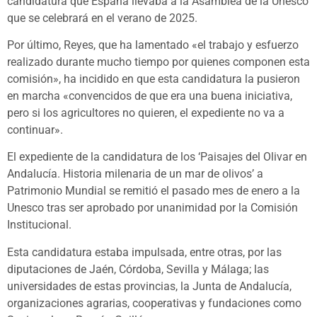
candidatura que España llevaba a la Asamblea de la Unesco
que se celebrará en el verano de 2025.
Por último, Reyes, que ha lamentado «el trabajo y esfuerzo
realizado durante mucho tiempo por quienes componen esta
comisión», ha incidido en que esta candidatura la pusieron
en marcha «convencidos de que era una buena iniciativa,
pero si los agricultores no quieren, el expediente no va a
continuar».
El expediente de la candidatura de los ‘Paisajes del Olivar en
Andalucía. Historia milenaria de un mar de olivos’ a
Patrimonio Mundial se remitió el pasado mes de enero a la
Unesco tras ser aprobado por unanimidad por la Comisión
Institucional.
Esta candidatura estaba impulsada, entre otras, por las
diputaciones de Jaén, Córdoba, Sevilla y Málaga; las
universidades de estas provincias, la Junta de Andalucía,
organizaciones agrarias, cooperativas y fundaciones como