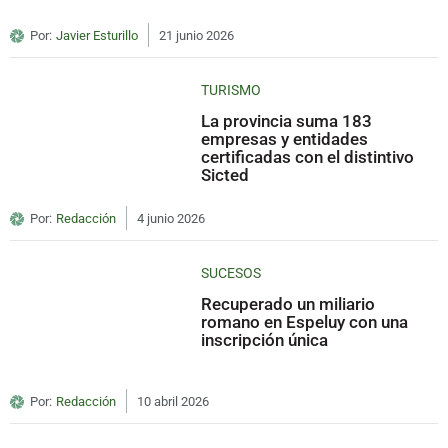
Por:
Javier Esturillo
21 junio 2026
TURISMO
La provincia suma 183
empresas y entidades
certificadas con el distintivo
Sicted
Por:
Redacción
4 junio 2026
SUCESOS
Recuperado un miliario
romano en Espeluy con una
inscripción única
Por:
Redacción
10 abril 2026