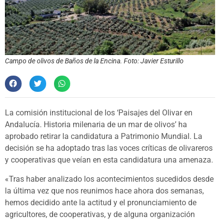
Campo de olivos de Baños de la Encina. Foto: Javier Esturillo
La comisión institucional de los ‘Paisajes del Olivar en
Andalucía. Historia milenaria de un mar de olivos’ ha
aprobado retirar la candidatura a Patrimonio Mundial. La
decisión se ha adoptado tras las voces críticas de olivareros
y cooperativas que veían en esta candidatura una amenaza.
«Tras haber analizado los acontecimientos sucedidos desde
la última vez que nos reunimos hace ahora dos semanas,
hemos decidido ante la actitud y el pronunciamiento de
agricultores, de cooperativas, y de alguna organización