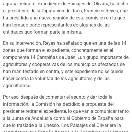
agraria, retirar el expediente de Paisajes del Olivar», ha dicho
el presidente de la Diputación de Jaén, Francisco Reyes, que
ha presidido una nueva reunión de esta comisión en la que
han tomado parte representantes de algunas de las
entidades que forman parte la misma.
En su intervención, Reyes ha señalado que en una de las 14
zonas que forman el expediente, concretamente en el
componente 14 Campiñas de Jaén, «un grupo importante de
agricultores y cooperativas de los municipios afectados se
han manifestado en contra, y este expediente no se puede
hacer contra la voluntad de los agricultores y de las
agricultoras».
Por eso, después de comentar el asunto y dar toda la
información, la Comisión ha decidido a propuesta del
presidente retirar el expediente, lo que van a comunicar tanto
a la Junta de Andalucía como al Gobierno de España para
que lo traslade a la Unesco. Los Paisajes del Olivar era la