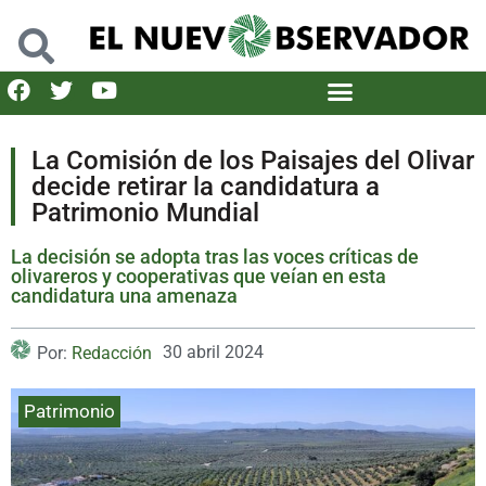
La Comisión de los Paisajes del Olivar
decide retirar la candidatura a
Patrimonio Mundial
La decisión se adopta tras las voces críticas de
olivareros y cooperativas que veían en esta
candidatura una amenaza
30 abril 2024
Por:
Redacción
Patrimonio