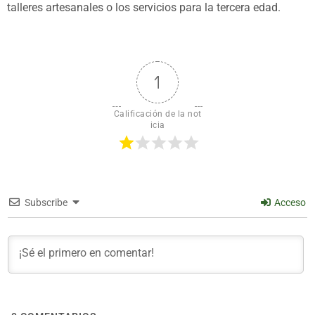
talleres artesanales o los servicios para la tercera edad.
1
Calificación de la not
icia
Subscribe
Acceso