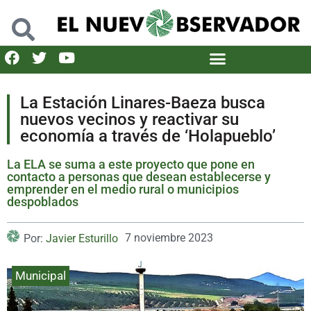
La Estación Linares-Baeza busca
nuevos vecinos y reactivar su
economía a través de ‘Holapueblo’
La ELA se suma a este proyecto que pone en
contacto a personas que desean establecerse y
emprender en el medio rural o municipios
despoblados
7 noviembre 2023
Por:
Javier Esturillo
Municipal