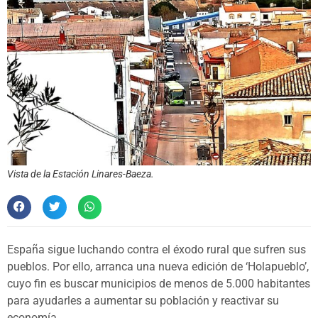
Vista de la Estación Linares-Baeza.
España sigue luchando contra el éxodo rural que sufren sus
pueblos. Por ello, arranca una nueva edición de ‘Holapueblo’,
cuyo fin es buscar municipios de menos de 5.000 habitantes
para ayudarles a aumentar su población y reactivar su
economía.