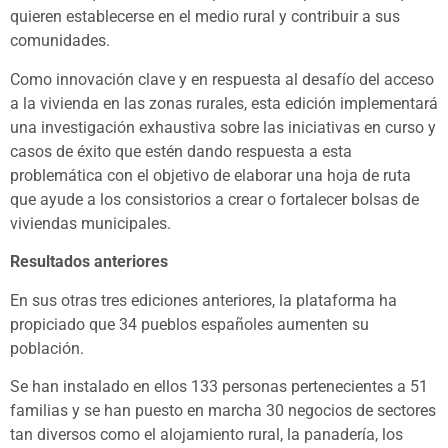
quieren establecerse en el medio rural y contribuir a sus
comunidades.
Como innovación clave y en respuesta al desafío del acceso
a la vivienda en las zonas rurales, esta edición implementará
una investigación exhaustiva sobre las iniciativas en curso y
casos de éxito que estén dando respuesta a esta
problemática con el objetivo de elaborar una hoja de ruta
que ayude a los consistorios a crear o fortalecer bolsas de
viviendas municipales.
Resultados anteriores
En sus otras tres ediciones anteriores, la plataforma ha
propiciado que 34 pueblos españoles aumenten su
población.
Se han instalado en ellos 133 personas pertenecientes a 51
familias y se han puesto en marcha 30 negocios de sectores
tan diversos como el alojamiento rural, la panadería, los