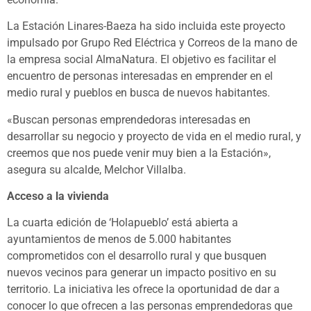
La Estación Linares-Baeza ha sido incluida este proyecto
impulsado por Grupo Red Eléctrica y Correos de la mano de
la empresa social AlmaNatura. El objetivo es facilitar el
encuentro de personas interesadas en emprender en el
medio rural y pueblos en busca de nuevos habitantes.
«Buscan personas emprendedoras interesadas en
desarrollar su negocio y proyecto de vida en el medio rural, y
creemos que nos puede venir muy bien a la Estación»,
asegura su alcalde, Melchor Villalba.
Acceso a la vivienda
La cuarta edición de ‘Holapueblo’ está abierta a
ayuntamientos de menos de 5.000 habitantes
comprometidos con el desarrollo rural y que busquen
nuevos vecinos para generar un impacto positivo en su
territorio. La iniciativa les ofrece la oportunidad de dar a
conocer lo que ofrecen a las personas emprendedoras que