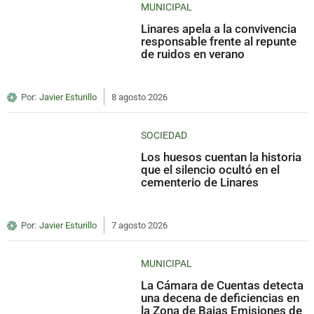
MUNICIPAL
Linares apela a la convivencia
responsable frente al repunte
de ruidos en verano
Por:
Javier Esturillo
8 agosto 2026
SOCIEDAD
Los huesos cuentan la historia
que el silencio ocultó en el
cementerio de Linares
Por:
Javier Esturillo
7 agosto 2026
MUNICIPAL
La Cámara de Cuentas detecta
una decena de deficiencias en
la Zona de Bajas Emisiones de