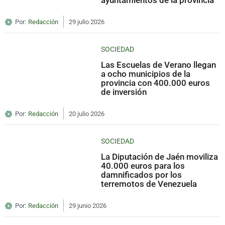
ayuntamientos de la provincia
Por:
Redacción
29 julio 2026
SOCIEDAD
Las Escuelas de Verano llegan
a ocho municipios de la
provincia con 400.000 euros
de inversión
Por:
Redacción
20 julio 2026
SOCIEDAD
La Diputación de Jaén moviliza
40.000 euros para los
damnificados por los
terremotos de Venezuela
Por:
Redacción
29 junio 2026