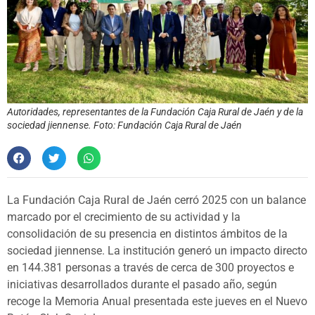
Autoridades, representantes de la Fundación Caja Rural de Jaén y de la
sociedad jiennense. Foto: Fundación Caja Rural de Jaén
La Fundación Caja Rural de Jaén cerró 2025 con un balance
marcado por el crecimiento de su actividad y la
consolidación de su presencia en distintos ámbitos de la
sociedad jiennense. La institución generó un impacto directo
en 144.381 personas a través de cerca de 300 proyectos e
iniciativas desarrollados durante el pasado año, según
recoge la Memoria Anual presentada este jueves en el Nuevo