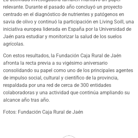
relevante. Durante el pasado año concluyó un proyecto
centrado en el diagnóstico de nutrientes y patógenos en
savia de olivo y continuó la participación en Living Soill, una
iniciativa europea liderada en España por la Universidad de
Jaén para estudiar y monitorizar la salud de los suelos
agrícolas.
Con estos resultados, la Fundación Caja Rural de Jaén
afronta la recta previa a su vigésimo aniversario
consolidando su papel como uno de los principales agentes
de impulso social, cultural y científico de la provincia,
respaldada por una red de cerca de 300 entidades
colaboradoras y una actividad que continúa ampliando su
alcance año tras año.
Fotos: Fundación Caja Rural de Jaén