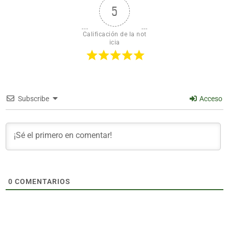
5
Calificación de la not
icia
Subscribe
Acceso
0
COMENTARIOS