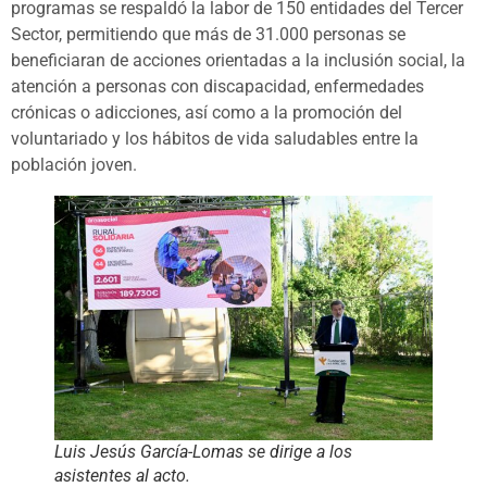
programas se respaldó la labor de 150 entidades del Tercer
Sector, permitiendo que más de 31.000 personas se
beneficiaran de acciones orientadas a la inclusión social, la
atención a personas con discapacidad, enfermedades
crónicas o adicciones, así como a la promoción del
voluntariado y los hábitos de vida saludables entre la
población joven.
Luis Jesús García-Lomas se dirige a los
asistentes al acto.