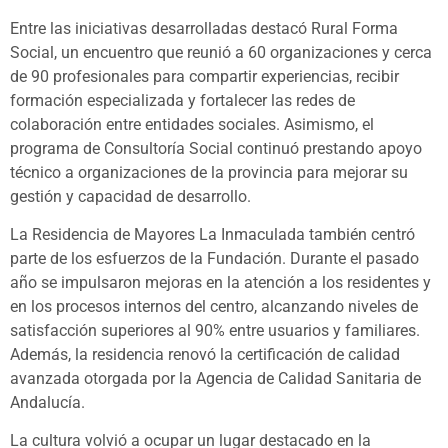
Entre las iniciativas desarrolladas destacó Rural Forma
Social, un encuentro que reunió a 60 organizaciones y cerca
de 90 profesionales para compartir experiencias, recibir
formación especializada y fortalecer las redes de
colaboración entre entidades sociales. Asimismo, el
programa de Consultoría Social continuó prestando apoyo
técnico a organizaciones de la provincia para mejorar su
gestión y capacidad de desarrollo.
La Residencia de Mayores La Inmaculada también centró
parte de los esfuerzos de la Fundación. Durante el pasado
año se impulsaron mejoras en la atención a los residentes y
en los procesos internos del centro, alcanzando niveles de
satisfacción superiores al 90% entre usuarios y familiares.
Además, la residencia renovó la certificación de calidad
avanzada otorgada por la Agencia de Calidad Sanitaria de
Andalucía.
La cultura volvió a ocupar un lugar destacado en la