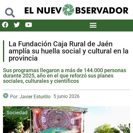
La Fundación Caja Rural de Jaén
amplía su huella social y cultural en la
provincia
Sus programas llegaron a más de 144.000 personas
durante 2025, año en el que reforzó sus planes
sociales, culturales y científicos
5 junio 2026
Por:
Javier Esturillo
Sociedad