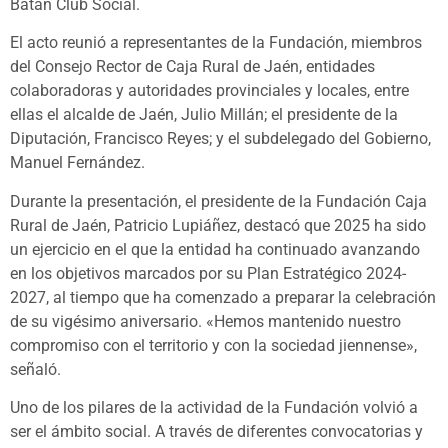
Batán Club Social.
El acto reunió a representantes de la Fundación, miembros
del Consejo Rector de Caja Rural de Jaén, entidades
colaboradoras y autoridades provinciales y locales, entre
ellas el alcalde de Jaén, Julio Millán; el presidente de la
Diputación, Francisco Reyes; y el subdelegado del Gobierno,
Manuel Fernández.
Durante la presentación, el presidente de la Fundación Caja
Rural de Jaén, Patricio Lupiáñez, destacó que 2025 ha sido
un ejercicio en el que la entidad ha continuado avanzando
en los objetivos marcados por su Plan Estratégico 2024-
2027, al tiempo que ha comenzado a preparar la celebración
de su vigésimo aniversario. «Hemos mantenido nuestro
compromiso con el territorio y con la sociedad jiennense»,
señaló.
Uno de los pilares de la actividad de la Fundación volvió a
ser el ámbito social. A través de diferentes convocatorias y