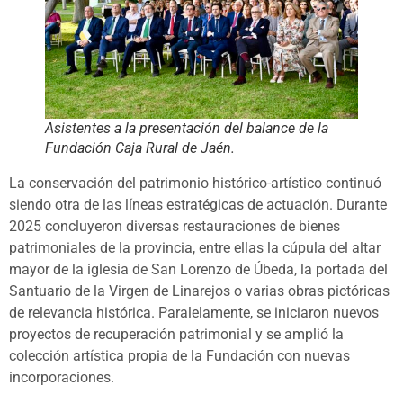
Asistentes a la presentación del balance de la
Fundación Caja Rural de Jaén.
La conservación del patrimonio histórico-artístico continuó
siendo otra de las líneas estratégicas de actuación. Durante
2025 concluyeron diversas restauraciones de bienes
patrimoniales de la provincia, entre ellas la cúpula del altar
mayor de la iglesia de San Lorenzo de Úbeda, la portada del
Santuario de la Virgen de Linarejos o varias obras pictóricas
de relevancia histórica. Paralelamente, se iniciaron nuevos
proyectos de recuperación patrimonial y se amplió la
colección artística propia de la Fundación con nuevas
incorporaciones.