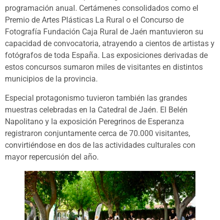
programación anual. Certámenes consolidados como el
Premio de Artes Plásticas La Rural o el Concurso de
Fotografía Fundación Caja Rural de Jaén mantuvieron su
capacidad de convocatoria, atrayendo a cientos de artistas y
fotógrafos de toda España. Las exposiciones derivadas de
estos concursos sumaron miles de visitantes en distintos
municipios de la provincia.
Especial protagonismo tuvieron también las grandes
muestras celebradas en la Catedral de Jaén. El Belén
Napolitano y la exposición Peregrinos de Esperanza
registraron conjuntamente cerca de 70.000 visitantes,
convirtiéndose en dos de las actividades culturales con
mayor repercusión del año.