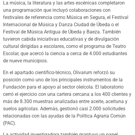
La música, la literatura y las artes escénicas completaron
una programación que incluyó colaboraciones con
festivales de referencia como Música en Segura, el Festival
Internacional de Música y Danza Ciudad de Úbeda o el
Festival de Música Antigua de Úbeda y Baeza. También
tuvieron cabida iniciativas educativas y de divulgación
cultural dirigidas a escolares, como el programa de Teatro
Escolar, que acercó la ciencia a cerca de 4.000 estudiantes
de nueve municipios.
En el apartado científico-técnico, Olivarum reforzó su
posición como uno de los principales instrumentos de la
Fundación para el apoyo al sector oleícola. El laboratorio
cerró el ejercicio con una cartera cercana a los 400 clientes y
más de 8.300 muestras analizadas entre aceite, aceituna y
suelos agrícolas. Además, gestionó casi 2.000 solicitudes
relacionadas con las ayudas de la Política Agraria Común
(PAC).
La actividad investigadora también mantuvo un papel