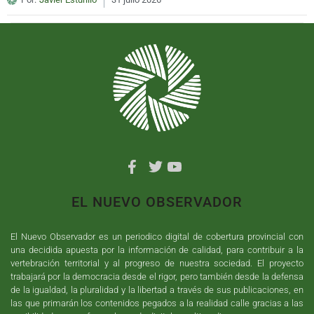
EL NUEVO OBSERVADOR
El Nuevo Observador es un periodico digital de cobertura provincial con
una decidida apuesta por la información de calidad, para contribuir a la
vertebración territorial y al progreso de nuestra sociedad. El proyecto
trabajará por la democracia desde el rigor, pero también desde la defensa
de la igualdad, la pluralidad y la libertad a través de sus publicaciones, en
las que primarán los contenidos pegados a la realidad calle gracias a las