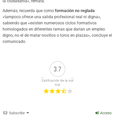
la ciudadanía», remata.
Además, recuerda que como
formación no reglada
«tampoco ofrece una salida profesional real ni digna»,
sabiendo que «existen numerosos ciclos formativos
homologados en diferentes ramas que darían un empleo
digno, no el de matar novillos o toros en plazas», concluye el
comunicado.
3.7
Calificación de la not
icia
Subscribe
Acceso