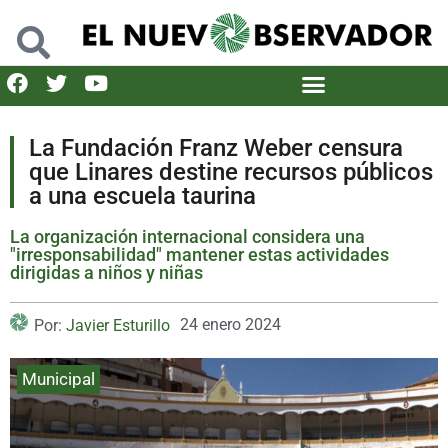
La Fundación Franz Weber censura
que Linares destine recursos públicos
a una escuela taurina
La organización internacional considera una
"irresponsabilidad" mantener estas actividades
dirigidas a niños y niñas
24 enero 2024
Por:
Javier Esturillo
Municipal