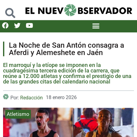
La Noche de San Antón consagra a
Aferdi y Alemeshete en Jaén
El marroquí y la etíope se imponen en la
cuadragésima tercera edición de la carrera, que
reúne a 12.000 atletas y confirma el prestigio de una
de las grandes citas del calendario nacional
18 enero 2026
Por:
Redacción
Atletismo