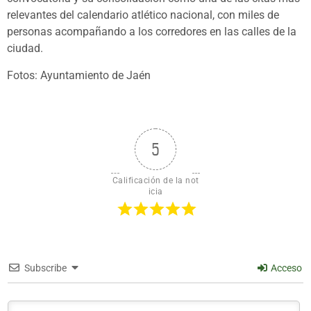
relevantes del calendario atlético nacional, con miles de
personas acompañando a los corredores en las calles de la
ciudad.
Fotos: Ayuntamiento de Jaén
5
Calificación de la not
icia
Subscribe
Acceso