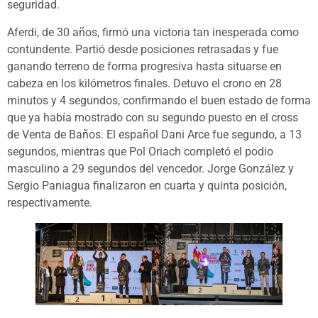
seguridad.
Aferdi, de 30 años, firmó una victoria tan inesperada como
contundente. Partió desde posiciones retrasadas y fue
ganando terreno de forma progresiva hasta situarse en
cabeza en los kilómetros finales. Detuvo el crono en 28
minutos y 4 segundos, confirmando el buen estado de forma
que ya había mostrado con su segundo puesto en el cross
de Venta de Baños. El español Dani Arce fue segundo, a 13
segundos, mientras que Pol Oriach completó el podio
masculino a 29 segundos del vencedor. Jorge González y
Sergio Paniagua finalizaron en cuarta y quinta posición,
respectivamente.