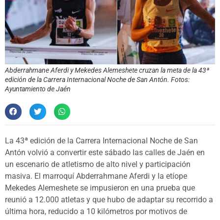
Abderrahmane Aferdi y Mekedes Alemeshete cruzan la meta de la 43ª
edición de la Carrera Internacional Noche de San Antón. Fotos:
Ayuntamiento de Jaén
La 43ª edición de la Carrera Internacional Noche de San
Antón volvió a convertir este sábado las calles de Jaén en
un escenario de atletismo de alto nivel y participación
masiva. El marroquí Abderrahmane Aferdi y la etíope
Mekedes Alemeshete se impusieron en una prueba que
reunió a 12.000 atletas y que hubo de adaptar su recorrido a
última hora, reducido a 10 kilómetros por motivos de