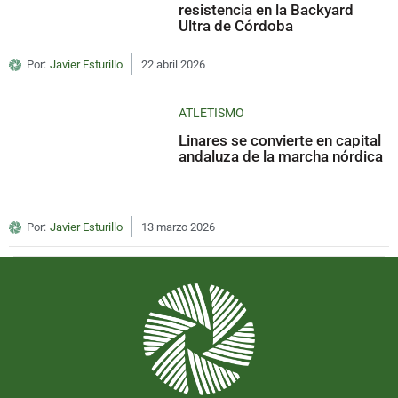
resistencia en la Backyard
Ultra de Córdoba
Por:
Javier Esturillo
22 abril 2026
ATLETISMO
Linares se convierte en capital
andaluza de la marcha nórdica
Por:
Javier Esturillo
13 marzo 2026