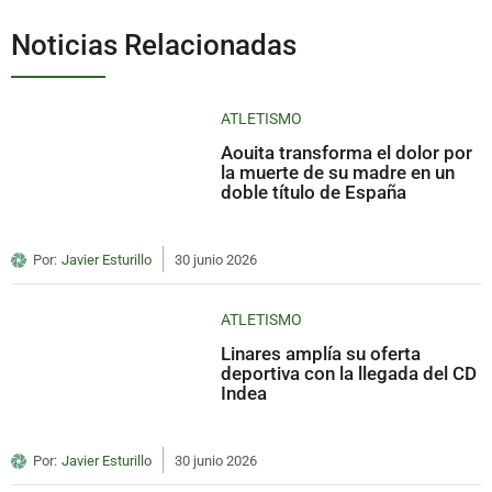
Noticias Relacionadas
ATLETISMO
Aouita transforma el dolor por
la muerte de su madre en un
doble título de España
Por:
Javier Esturillo
30 junio 2026
ATLETISMO
Linares amplía su oferta
deportiva con la llegada del CD
Indea
Por:
Javier Esturillo
30 junio 2026