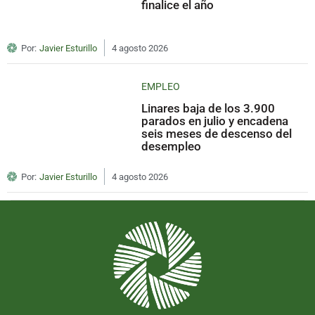
finalice el año
Por:
Javier Esturillo
4 agosto 2026
EMPLEO
Linares baja de los 3.900
parados en julio y encadena
seis meses de descenso del
desempleo
Por:
Javier Esturillo
4 agosto 2026