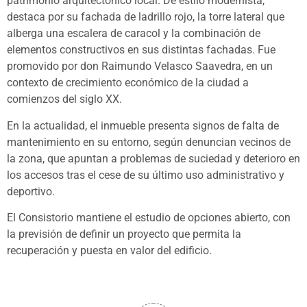
patrimonio arquitectónico local. De estilo modernista,
destaca por su fachada de ladrillo rojo, la torre lateral que
alberga una escalera de caracol y la combinación de
elementos constructivos en sus distintas fachadas. Fue
promovido por don Raimundo Velasco Saavedra, en un
contexto de crecimiento económico de la ciudad a
comienzos del siglo XX.
En la actualidad, el inmueble presenta signos de falta de
mantenimiento en su entorno, según denuncian vecinos de
la zona, que apuntan a problemas de suciedad y deterioro en
los accesos tras el cese de su último uso administrativo y
deportivo.
El Consistorio mantiene el estudio de opciones abierto, con
la previsión de definir un proyecto que permita la
recuperación y puesta en valor del edificio.