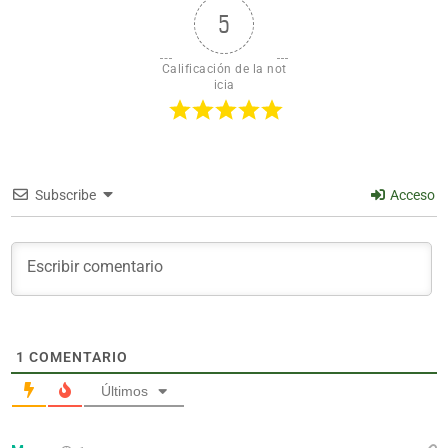
5
Calificación de la not
icia
Subscribe
Acceso
1
COMENTARIO
Últimos