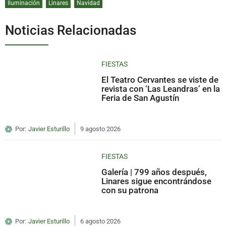
Iluminación
Linares
Navidad
Noticias Relacionadas
FIESTAS
El Teatro Cervantes se viste de
revista con ‘Las Leandras’ en la
Feria de San Agustín
Por:
Javier Esturillo
9 agosto 2026
FIESTAS
Galería | 799 años después,
Linares sigue encontrándose
con su patrona
Por:
Javier Esturillo
6 agosto 2026