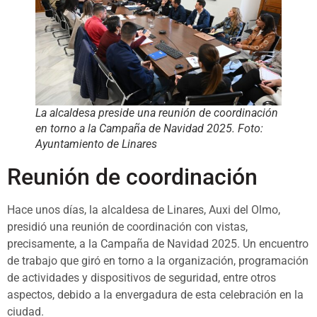
La alcaldesa preside una reunión de coordinación
en torno a la Campaña de Navidad 2025. Foto:
Ayuntamiento de Linares
Reunión de coordinación
Hace unos días, la alcaldesa de Linares, Auxi del Olmo,
presidió una reunión de coordinación con vistas,
precisamente, a la Campaña de Navidad 2025. Un encuentro
de trabajo que giró en torno a la organización, programación
de actividades y dispositivos de seguridad, entre otros
aspectos, debido a la envergadura de esta celebración en la
ciudad.