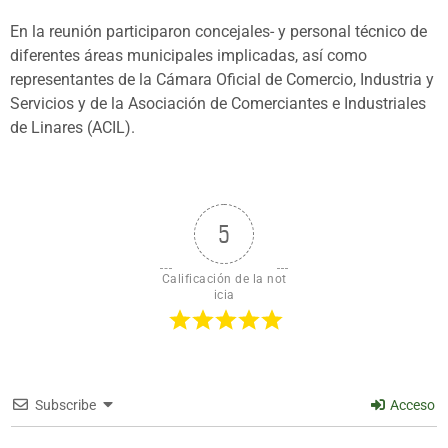
En la reunión participaron concejales- y personal técnico de
diferentes áreas municipales implicadas, así como
representantes de la Cámara Oficial de Comercio, Industria y
Servicios y de la Asociación de Comerciantes e Industriales
de Linares (ACIL).
5
Calificación de la not
icia
Subscribe
Acceso