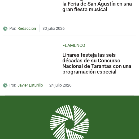
la Feria de San Agustín en una
gran fiesta musical
Por:
Redacción
30 julio 2026
FLAMENCO
Linares festeja las seis
décadas de su Concurso
Nacional de Tarantas con una
programación especial
Por:
Javier Esturillo
24 julio 2026