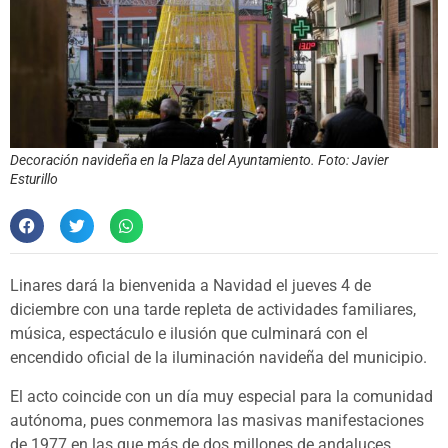
Decoración navideña en la Plaza del Ayuntamiento. Foto: Javier
Esturillo
Linares dará la bienvenida a Navidad el jueves 4 de
diciembre con una tarde repleta de actividades familiares,
música, espectáculo e ilusión que culminará con el
encendido oficial de la iluminación navideña del municipio.
El acto coincide con un día muy especial para la comunidad
autónoma, pues conmemora las masivas manifestaciones
de 1977 en las que más de dos millones de andaluces