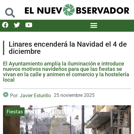
Linares encenderá la Navidad el 4 de
diciembre
El Ayuntamiento amplía la iluminación e introduce
nuevos motivos navideños para que las fiestas se
vivan en la calle y animen el comercio y la hostelería
local
25 noviembre 2025
Por:
Javier Esturillo
Fiestas