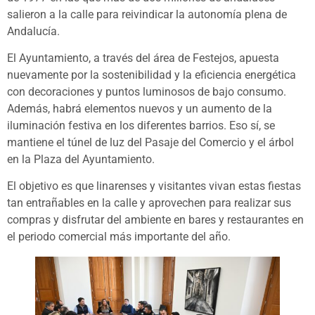
salieron a la calle para reivindicar la autonomía plena de
Andalucía.
El Ayuntamiento, a través del área de Festejos, apuesta
nuevamente por la sostenibilidad y la eficiencia energética
con decoraciones y puntos luminosos de bajo consumo.
Además, habrá elementos nuevos y un aumento de la
iluminación festiva en los diferentes barrios. Eso sí, se
mantiene el túnel de luz del Pasaje del Comercio y el árbol
en la Plaza del Ayuntamiento.
El objetivo es que linarenses y visitantes vivan estas fiestas
tan entrañables en la calle y aprovechen para realizar sus
compras y disfrutar del ambiente en bares y restaurantes en
el periodo comercial más importante del año.