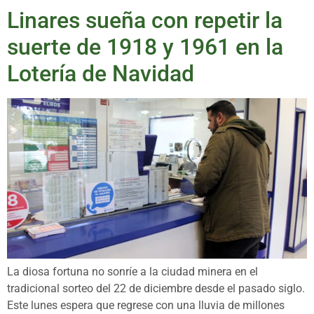
Linares sueña con repetir la
suerte de 1918 y 1961 en la
Lotería de Navidad
La diosa fortuna no sonríe a la ciudad minera en el
tradicional sorteo del 22 de diciembre desde el pasado siglo.
Este lunes espera que regrese con una lluvia de millones