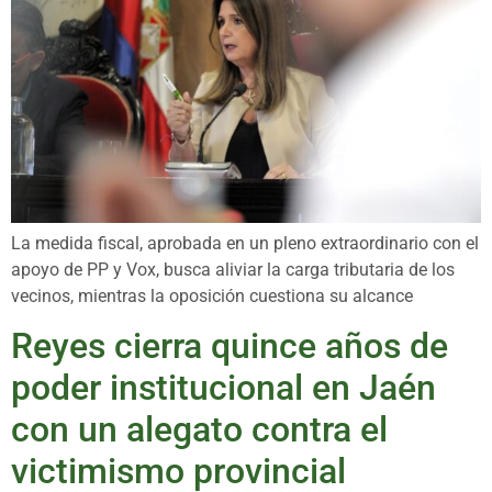
La medida fiscal, aprobada en un pleno extraordinario con el
apoyo de PP y Vox, busca aliviar la carga tributaria de los
vecinos, mientras la oposición cuestiona su alcance
Reyes cierra quince años de
poder institucional en Jaén
con un alegato contra el
victimismo provincial