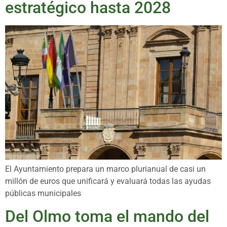
estratégico hasta 2028
El Ayuntamiento prepara un marco plurianual de casi un
millón de euros que unificará y evaluará todas las ayudas
públicas municipales
Del Olmo toma el mando del