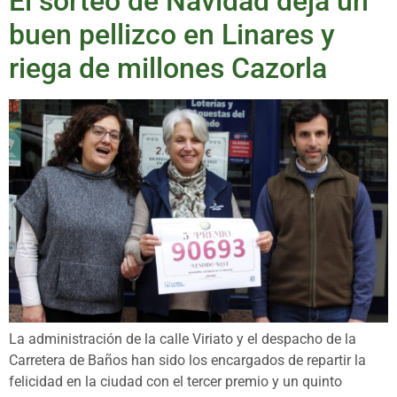
El sorteo de Navidad deja un
buen pellizco en Linares y
riega de millones Cazorla
La administración de la calle Viriato y el despacho de la
Carretera de Baños han sido los encargados de repartir la
felicidad en la ciudad con el tercer premio y un quinto