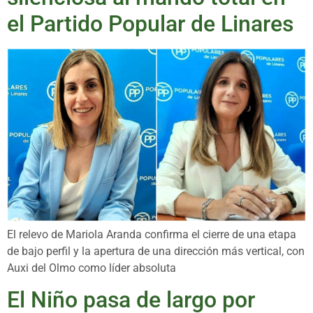
el Partido Popular de Linares
El relevo de Mariola Aranda confirma el cierre de una etapa
de bajo perfil y la apertura de una dirección más vertical, con
Auxi del Olmo como líder absoluta
El Niño pasa de largo por