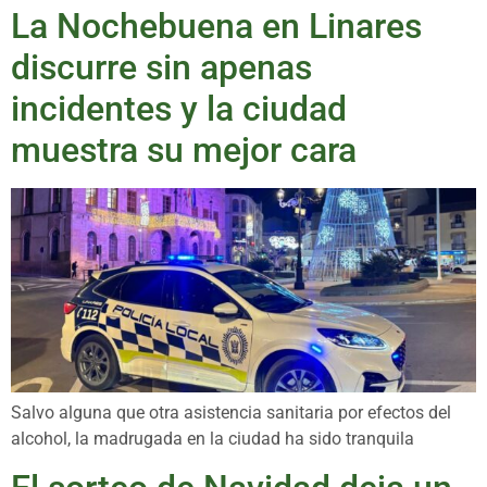
La Nochebuena en Linares
discurre sin apenas
incidentes y la ciudad
muestra su mejor cara
Salvo alguna que otra asistencia sanitaria por efectos del
alcohol, la madrugada en la ciudad ha sido tranquila