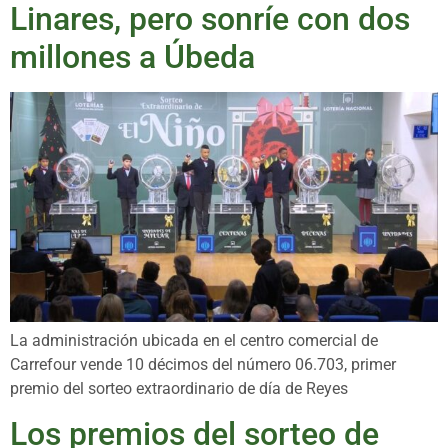
Linares, pero sonríe con dos
millones a Úbeda
La administración ubicada en el centro comercial de
Carrefour vende 10 décimos del número 06.703, primer
premio del sorteo extraordinario de día de Reyes
Los premios del sorteo de