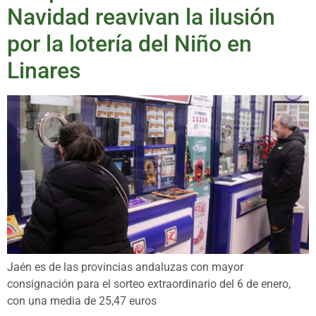
Navidad reavivan la ilusión
por la lotería del Niño en
Linares
Jaén es de las provincias andaluzas con mayor
consignación para el sorteo extraordinario del 6 de enero,
con una media de 25,47 euros