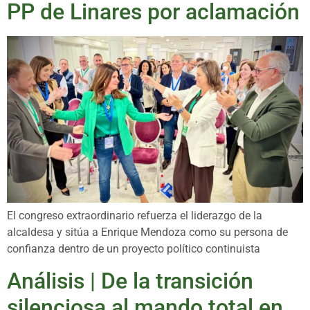
PP de Linares por aclamación
El congreso extraordinario refuerza el liderazgo de la
alcaldesa y sitúa a Enrique Mendoza como su persona de
confianza dentro de un proyecto político continuista
Análisis | De la transición
silenciosa al mando total en