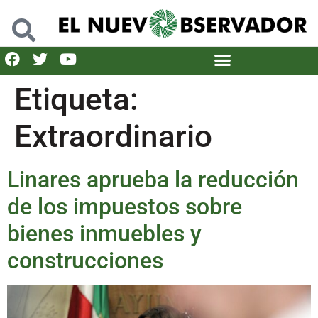
Etiqueta:
Extraordinario
Linares aprueba la reducción
de los impuestos sobre
bienes inmuebles y
construcciones