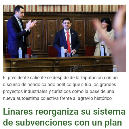
El presidente saliente se despide de la Diputación con un
discurso de hondo calado político que sitúa los grandes
proyectos industriales y turísticos como la base de una
nueva autoestima colectiva frente al agravio histórico
Linares reorganiza su sistema
de subvenciones con un plan