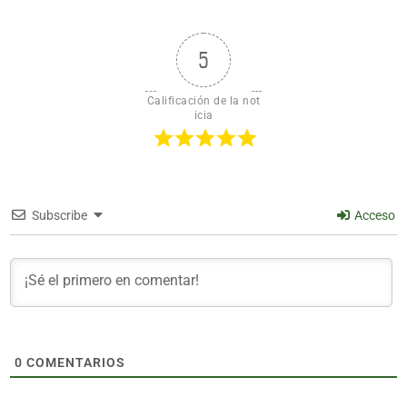
5
Calificación de la not
icia
Subscribe
Acceso
0
COMENTARIOS