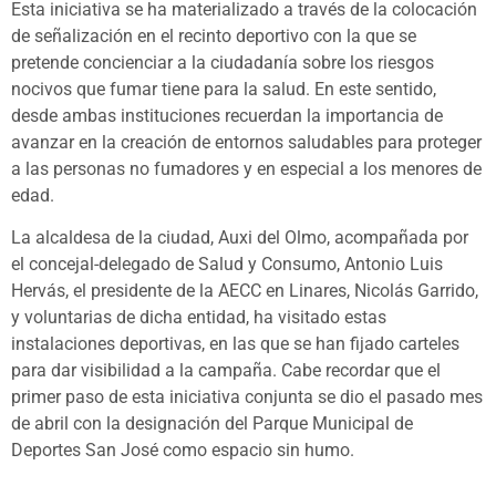
Esta iniciativa se ha materializado a través de la colocación
de señalización en el recinto deportivo con la que se
pretende concienciar a la ciudadanía sobre los riesgos
nocivos que fumar tiene para la salud. En este sentido,
desde ambas instituciones recuerdan la importancia de
avanzar en la creación de entornos saludables para proteger
a las personas no fumadores y en especial a los menores de
edad.
La alcaldesa de la ciudad, Auxi del Olmo, acompañada por
el concejal-delegado de Salud y Consumo, Antonio Luis
Hervás, el presidente de la AECC en Linares, Nicolás Garrido,
y voluntarias de dicha entidad, ha visitado estas
instalaciones deportivas, en las que se han fijado carteles
para dar visibilidad a la campaña. Cabe recordar que el
primer paso de esta iniciativa conjunta se dio el pasado mes
de abril con la designación del Parque Municipal de
Deportes San José como espacio sin humo.