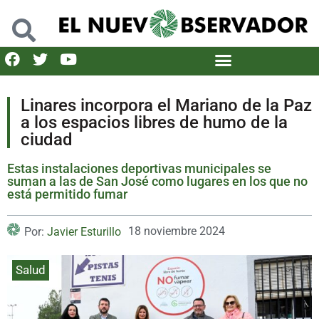
Linares incorpora el Mariano de la Paz
a los espacios libres de humo de la
ciudad
Estas instalaciones deportivas municipales se
suman a las de San José como lugares en los que no
está permitido fumar
18 noviembre 2024
Por:
Javier Esturillo
Salud