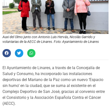
Auxi del Olmo junto con Antonio Luis Hervás, Nicolás Garrido y
voluntarias de la AECC de Linares. Foto: Ayuntamiento de Linares
El Ayuntamiento de Linares, a través de la Concejalía de
Salud y Consumo, ha incorporado las instalaciones
deportivas del Mariano de la Paz como un nuevo ‘Espacio
sin humo’ en la ciudad, que se suma al existente en el
Complejo Deportivo de San José, gracias al convenio entre
el Consistorio y la Asociación Española Contra el Cáncer
(AECC).