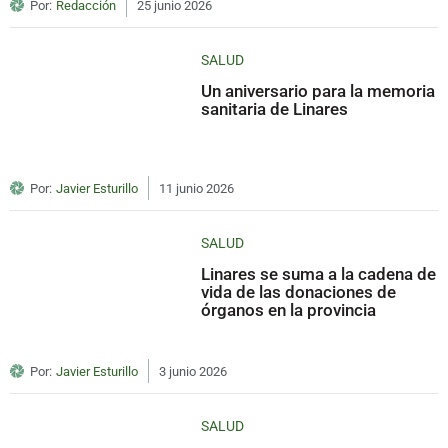
Por:
Redacción
25 junio 2026
SALUD
Un aniversario para la memoria
sanitaria de Linares
Por:
Javier Esturillo
11 junio 2026
SALUD
Linares se suma a la cadena de
vida de las donaciones de
órganos en la provincia
Por:
Javier Esturillo
3 junio 2026
SALUD