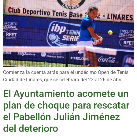
Comienza la cuenta atrás para el undécimo Open de Tenis
Ciudad de Linares, que se celebrará del 23 al 26 de abril
El Ayuntamiento acomete un
plan de choque para rescatar
el Pabellón Julián Jiménez
del deterioro