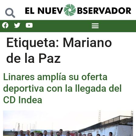
Etiqueta:
Mariano
de la Paz
Linares amplía su oferta
deportiva con la llegada del
CD Indea