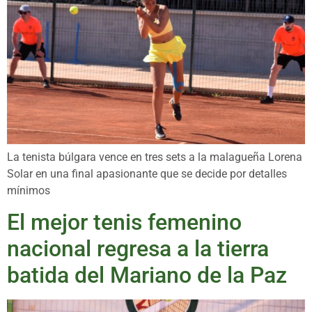
La tenista búlgara vence en tres sets a la malagueña Lorena
Solar en una final apasionante que se decide por detalles
mínimos
El mejor tenis femenino
nacional regresa a la tierra
batida del Mariano de la Paz