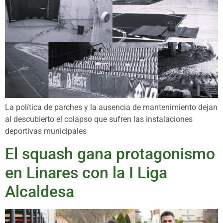
La política de parches y la ausencia de mantenimiento dejan
al descubierto el colapso que sufren las instalaciones
deportivas municipales
El squash gana protagonismo
en Linares con la I Liga
Alcaldesa