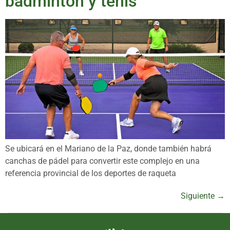
bádminton y tenis
Se ubicará en el Mariano de la Paz, donde también habrá
canchas de pádel para convertir este complejo en una
referencia provincial de los deportes de raqueta
Siguiente
→