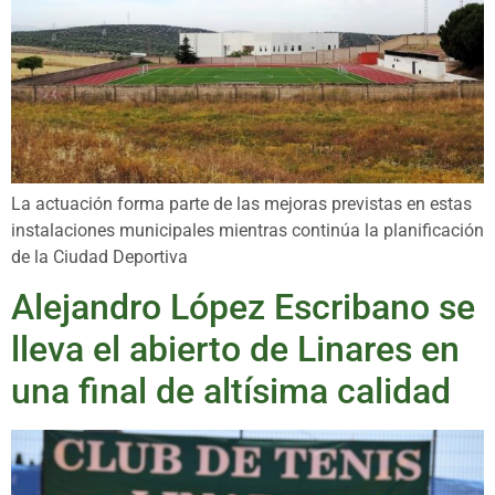
La actuación forma parte de las mejoras previstas en estas
instalaciones municipales mientras continúa la planificación
de la Ciudad Deportiva
Alejandro López Escribano se
lleva el abierto de Linares en
una final de altísima calidad