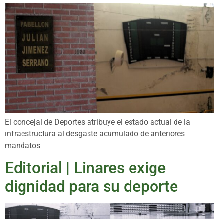
El concejal de Deportes atribuye el estado actual de la
infraestructura al desgaste acumulado de anteriores
mandatos
Editorial | Linares exige
dignidad para su deporte