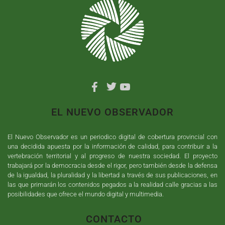
EL NUEVO OBSERVADOR
El Nuevo Observador es un periodico digital de cobertura provincial con
una decidida apuesta por la información de calidad, para contribuir a la
vertebración territorial y al progreso de nuestra sociedad. El proyecto
trabajará por la democracia desde el rigor, pero también desde la defensa
de la igualdad, la pluralidad y la libertad a través de sus publicaciones, en
las que primarán los contenidos pegados a la realidad calle gracias a las
posibilidades que ofrece el mundo digital y multimedia.
CONTACTO