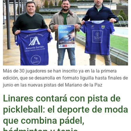
Más de 30 jugadores se han inscrito ya en la la primera
edición, que se desarrolla en formato liguilla hasta finales de
junio en las nuevas pistas del Mariano de la Paz
Linares contará con pista de
pickleball: el deporte de moda
que combina pádel,