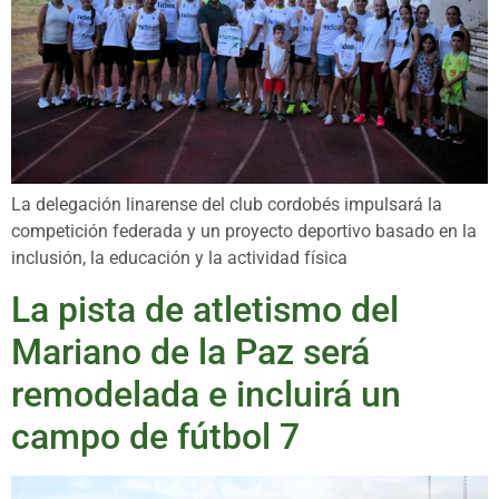
La delegación linarense del club cordobés impulsará la
competición federada y un proyecto deportivo basado en la
inclusión, la educación y la actividad física
La pista de atletismo del
Mariano de la Paz será
remodelada e incluirá un
campo de fútbol 7