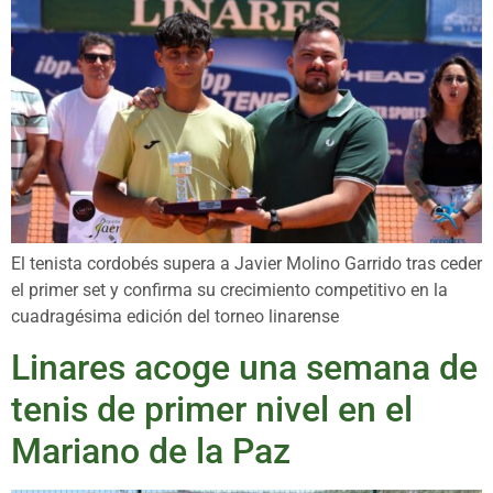
El tenista cordobés supera a Javier Molino Garrido tras ceder
el primer set y confirma su crecimiento competitivo en la
cuadragésima edición del torneo linarense
Linares acoge una semana de
tenis de primer nivel en el
Mariano de la Paz