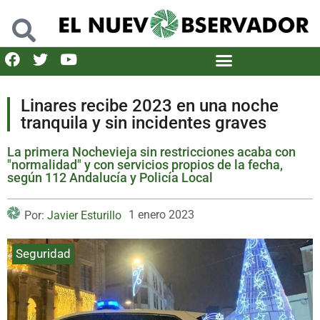
Linares recibe 2023 en una noche
tranquila y sin incidentes graves
La primera Nochevieja sin restricciones acaba con
"normalidad" y con servicios propios de la fecha,
según 112 Andalucía y Policía Local
1 enero 2023
Por:
Javier Esturillo
Seguridad