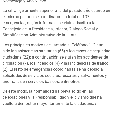
Nochevieja y Año Nuevo.
La cifra ligeramente superior a la del pasado año cuando en
el mismo período se coordinaron un total de 107
emergencias, según informa el servicio adscrito a la
Consejería de la Presidencia, Interior, Diálogo Social y
Simplificación Administrativa de la Junta.
Los principales motivos de llamada al Teléfono 112 han
sido las asistencias sanitarias (65) y los casos de seguridad
ciudadana (22); a continuación se sitúan los accidentes de
circulación (7), los incendios (4) y las incidencias de tráfico
(2). El resto de emergencias coordinadas se ha debido a
solicitudes de servicios sociales, rescates y salvamentos y
anomalías en servicios básicos, entre otros.
De este modo, la normalidad ha prevalecido en las
celebraciones y la «responsabilidad y el civismo que ha
vuelto a demostrar mayoritariamente la ciudadanía».