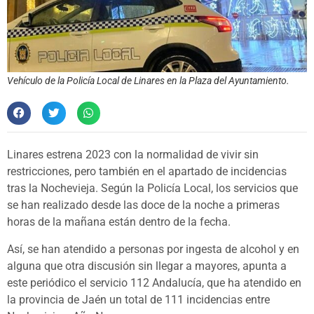
Vehículo de la Policía Local de Linares en la Plaza del Ayuntamiento.
Linares estrena 2023 con la normalidad de vivir sin
restricciones, pero también en el apartado de incidencias
tras la Nochevieja. Según la Policía Local, los servicios que
se han realizado desde las doce de la noche a primeras
horas de la mañana están dentro de la fecha.
Así, se han atendido a personas por ingesta de alcohol y en
alguna que otra discusión sin llegar a mayores, apunta a
este periódico el servicio 112 Andalucía, que ha atendido en
la provincia de Jaén un total de 111 incidencias entre