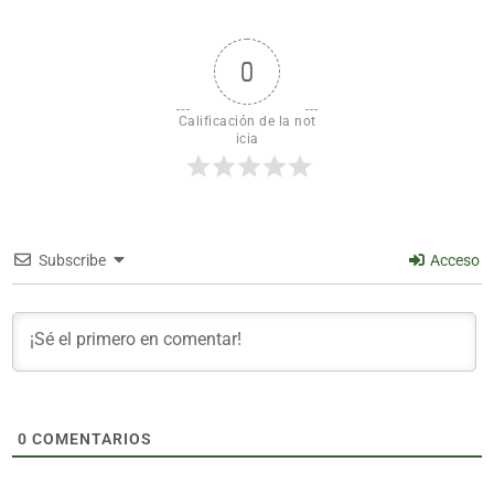
0
Calificación de la not
icia
Subscribe
Acceso
0
COMENTARIOS