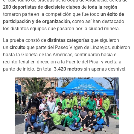
200 deportistas de diecisiete clubes
de
toda la región
tomaron parte en la competición que fue todo
un éxito de
participación y de organización
, como así han destacado
los distintos equipos que pasaron por la ciudad minera.
La prueba constó de
distintas categorías
que siguieron
un
circuito
que parte del Paseo Virgen de Linarejos, subieron
hasta la Glorieta de las Américas, continuaron hacia el
recinto ferial en dirección a la Fuente del Pisar y vuelta al
punto de inicio. En total
3.420 metros
sin apenas desnivel.