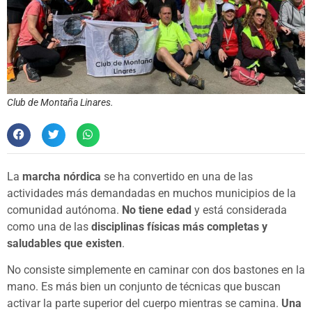
Club de Montaña Linares.
La
marcha nórdica
se ha convertido en una de las
actividades más demandadas en muchos municipios de la
comunidad autónoma.
No tiene edad
y está considerada
como una de las
disciplinas físicas más completas y
saludables que existen
.
No consiste simplemente en caminar con dos bastones en la
mano. Es más bien un conjunto de técnicas que buscan
activar la parte superior del cuerpo mientras se camina.
Una