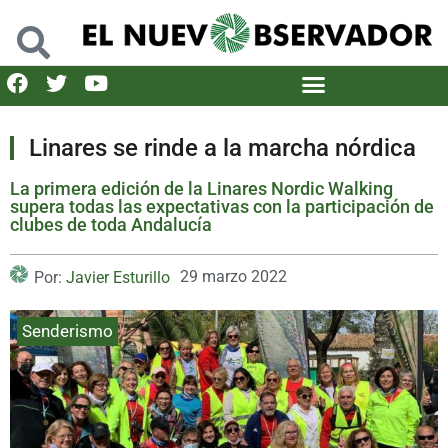
Linares se rinde a la marcha nórdica
La primera edición de la Linares Nordic Walking
supera todas las expectativas con la participación de
clubes de toda Andalucía
29 marzo 2022
Por:
Javier Esturillo
Senderismo