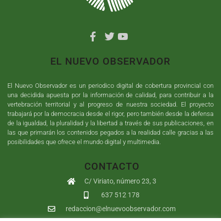
EL NUEVO OBSERVADOR
El Nuevo Observador es un periodico digital de cobertura provincial con
una decidida apuesta por la información de calidad, para contribuir a la
vertebración territorial y al progreso de nuestra sociedad. El proyecto
trabajará por la democracia desde el rigor, pero también desde la defensa
de la igualdad, la pluralidad y la libertad a través de sus publicaciones, en
las que primarán los contenidos pegados a la realidad calle gracias a las
posibilidades que ofrece el mundo digital y multimedia.
CONTACTO
C/ Viriato, número 23, 3
637 512 178
redaccion@elnuevoobservador.com