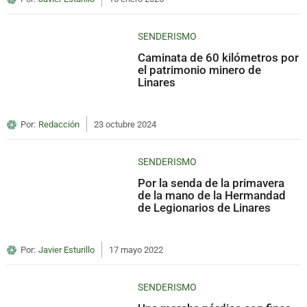
SENDERISMO
Caminata de 60 kilómetros por
el patrimonio minero de
Linares
Por:
Redacción
23 octubre 2024
SENDERISMO
Por la senda de la primavera
de la mano de la Hermandad
de Legionarios de Linares
Por:
Javier Esturillo
17 mayo 2022
SENDERISMO