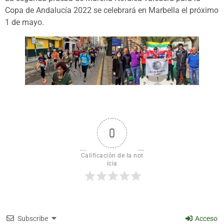
Copa de Andalucía 2022 se celebrará en Marbella el próximo
1 de mayo.
0
Calificación de la not
icia
Subscribe
Acceso