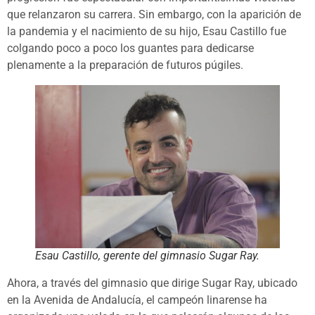
que relanzaron su carrera. Sin embargo, con la aparición de
la pandemia y el nacimiento de su hijo, Esau Castillo fue
colgando poco a poco los guantes para dedicarse
plenamente a la preparación de futuros púgiles.
Esau Castillo, gerente del gimnasio Sugar Ray.
Ahora, a través del gimnasio que dirige Sugar Ray, ubicado
en la Avenida de Andalucía, el campeón linarense ha