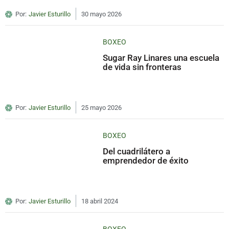
Por:
Javier Esturillo
30 mayo 2026
BOXEO
Sugar Ray Linares una escuela
de vida sin fronteras
Por:
Javier Esturillo
25 mayo 2026
BOXEO
Del cuadrilátero a
emprendedor de éxito
Por:
Javier Esturillo
18 abril 2024