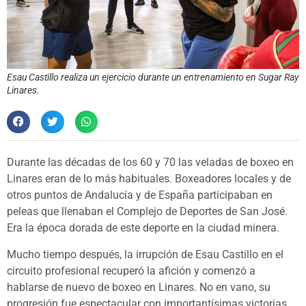
Esau Castillo realiza un ejercicio durante un entrenamiento en Sugar Ray
Linares.
Durante las décadas de los 60 y 70 las veladas de boxeo en
Linares eran de lo más habituales. Boxeadores locales y de
otros puntos de Andalucía y de España participaban en
peleas que llenaban el Complejo de Deportes de San José.
Era la época dorada de este deporte en la ciudad minera.
Mucho tiempo después, la irrupción de Esau Castillo en el
circuito profesional recuperó la afición y comenzó a
hablarse de nuevo de boxeo en Linares. No en vano, su
progresión fue espectacular con importantísimas victorias