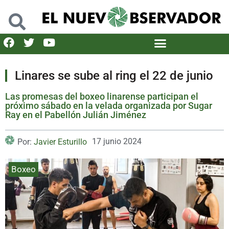
Linares se sube al ring el 22 de junio
Las promesas del boxeo linarense participan el
próximo sábado en la velada organizada por Sugar
Ray en el Pabellón Julián Jiménez
17 junio 2024
Por:
Javier Esturillo
Boxeo