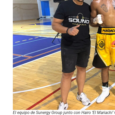
El equipo de Sunergy Group junto con Hairo ‘El Mariachi’ 