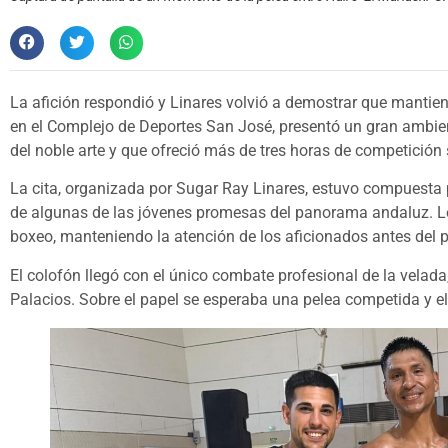
La afición respondió y Linares volvió a demostrar que mantien
en el Complejo de Deportes San José, presentó un gran ambie
del noble arte y que ofreció más de tres horas de competición s
La cita, organizada por Sugar Ray Linares, estuvo compuesta 
de algunas de las jóvenes promesas del panorama andaluz. L
boxeo, manteniendo la atención de los aficionados antes del pl
El colofón llegó con el único combate profesional de la velada,
Palacios. Sobre el papel se esperaba una pelea competida y el