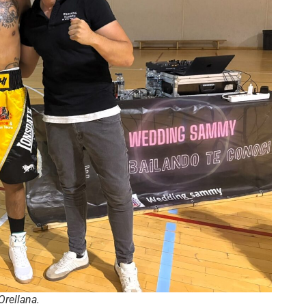
Orellana.