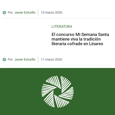
Por:
Javier Esturillo
13 marzo 2026
LITERATURA
El concurso Mi Semana Santa
mantiene viva la tradición
literaria cofrade en Linares
Por:
Javier Esturillo
11 marzo 2026