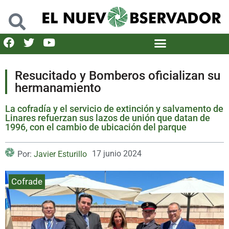
Resucitado y Bomberos oficializan su
hermanamiento
La cofradía y el servicio de extinción y salvamento de
Linares refuerzan sus lazos de unión que datan de
1996, con el cambio de ubicación del parque
17 junio 2024
Por:
Javier Esturillo
Cofrade