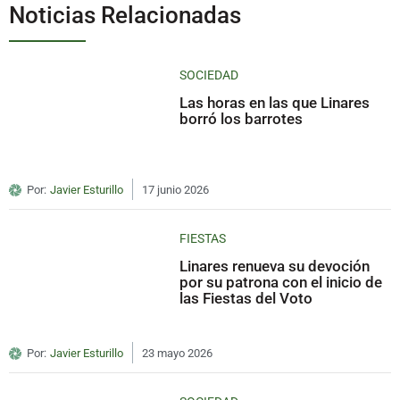
Noticias Relacionadas
SOCIEDAD
Las horas en las que Linares
borró los barrotes
Por:
Javier Esturillo
17 junio 2026
FIESTAS
Linares renueva su devoción
por su patrona con el inicio de
las Fiestas del Voto
Por:
Javier Esturillo
23 mayo 2026