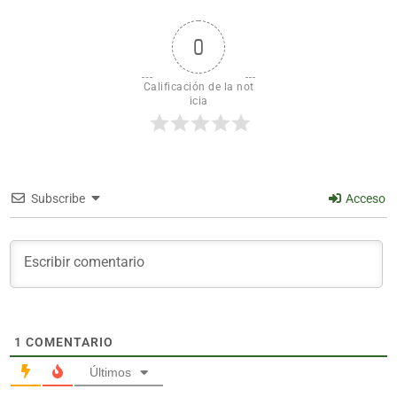
0
Calificación de la not
icia
Subscribe
Acceso
1
COMENTARIO
Últimos