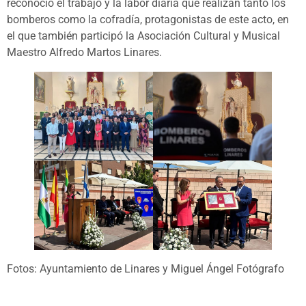
reconoció el trabajo y la labor diaria que realizan tanto los
bomberos como la cofradía, protagonistas de este acto, en
el que también participó la Asociación Cultural y Musical
Maestro Alfredo Martos Linares.
Fotos: Ayuntamiento de Linares y Miguel Ángel Fotógrafo