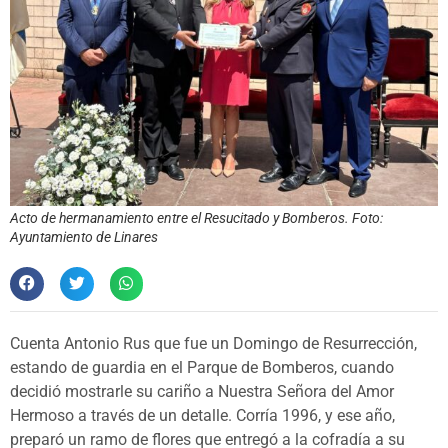
Acto de hermanamiento entre el Resucitado y Bomberos. Foto:
Ayuntamiento de Linares
Cuenta Antonio Rus que fue un Domingo de Resurrección,
estando de guardia en el Parque de Bomberos, cuando
decidió mostrarle su cariño a Nuestra Señora del Amor
Hermoso a través de un detalle. Corría 1996, y ese año,
preparó un ramo de flores que entregó a la cofradía a su