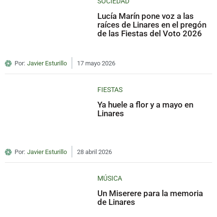
SOCIEDAD
Lucía Marín pone voz a las
raíces de Linares en el pregón
de las Fiestas del Voto 2026
Por:
Javier Esturillo
17 mayo 2026
FIESTAS
Ya huele a flor y a mayo en
Linares
Por:
Javier Esturillo
28 abril 2026
MÚSICA
Un Miserere para la memoria
de Linares