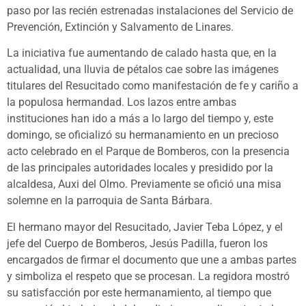
paso por las recién estrenadas instalaciones del Servicio de
Prevención, Extinción y Salvamento de Linares.
La iniciativa fue aumentando de calado hasta que, en la
actualidad, una lluvia de pétalos cae sobre las imágenes
titulares del Resucitado como manifestación de fe y cariño a
la populosa hermandad. Los lazos entre ambas
instituciones han ido a más a lo largo del tiempo y, este
domingo, se oficializó su hermanamiento en un precioso
acto celebrado en el Parque de Bomberos, con la presencia
de las principales autoridades locales y presidido por la
alcaldesa, Auxi del Olmo. Previamente se ofició una misa
solemne en la parroquia de Santa Bárbara.
El hermano mayor del Resucitado, Javier Teba López, y el
jefe del Cuerpo de Bomberos, Jesús Padilla, fueron los
encargados de firmar el documento que une a ambas partes
y simboliza el respeto que se procesan. La regidora mostró
su satisfacción por este hermanamiento, al tiempo que