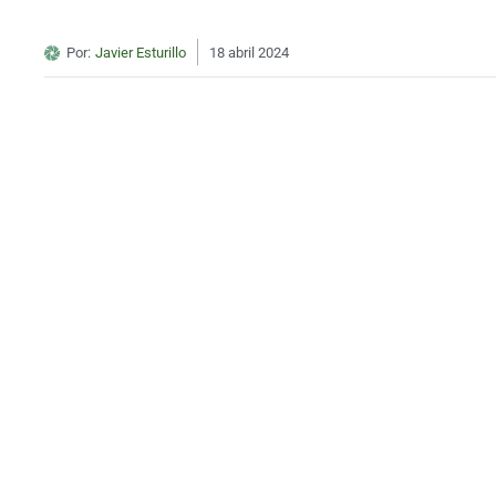
Por:
Javier Esturillo
18 abril 2024