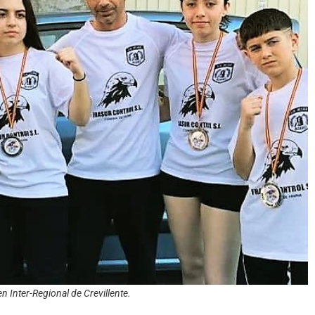
 Inter-Regional de Crevillente.