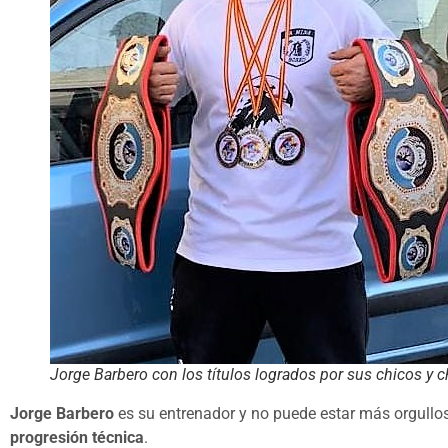
Jorge Barbero con los títulos logrados por sus chicos y c
Jorge Barbero
es su entrenador y no puede estar más orgullos
progresión técnica
.