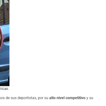
hicas.
os de sus deportistas, por su
alto nivel competitivo
y su