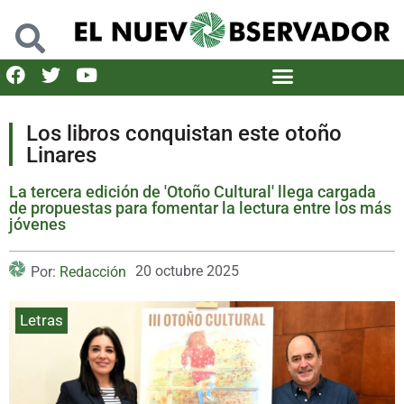
Los libros conquistan este otoño
Linares
La tercera edición de 'Otoño Cultural' llega cargada
de propuestas para fomentar la lectura entre los más
jóvenes
20 octubre 2025
Por:
Redacción
Letras