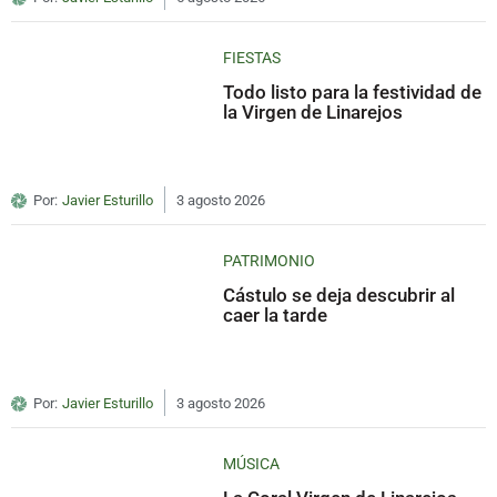
FIESTAS
Todo listo para la festividad de
la Virgen de Linarejos
Por:
Javier Esturillo
3 agosto 2026
PATRIMONIO
Cástulo se deja descubrir al
caer la tarde
Por:
Javier Esturillo
3 agosto 2026
MÚSICA