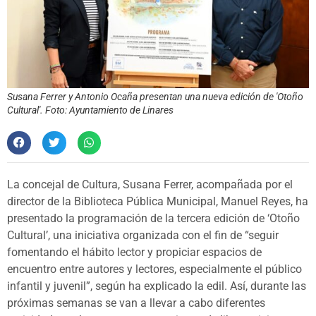
Susana Ferrer y Antonio Ocaña presentan una nueva edición de 'Otoño
Cultural'. Foto: Ayuntamiento de Linares
La concejal de Cultura, Susana Ferrer, acompañada por el
director de la Biblioteca Pública Municipal, Manuel Reyes, ha
presentado la programación de la tercera edición de ‘Otoño
Cultural’, una iniciativa organizada con el fin de “seguir
fomentando el hábito lector y propiciar espacios de
encuentro entre autores y lectores, especialmente el público
infantil y juvenil”, según ha explicado la edil. Así, durante las
próximas semanas se van a llevar a cabo diferentes