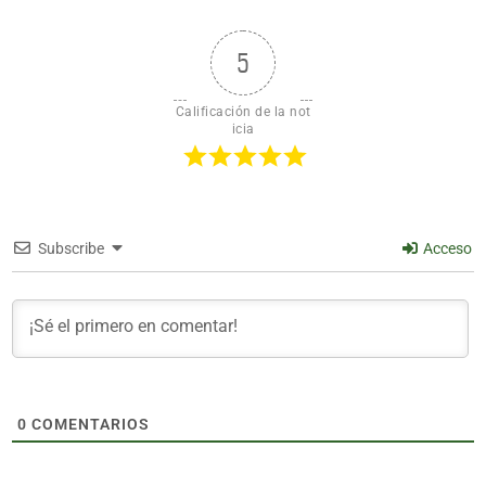
5
Calificación de la not
icia
Subscribe
Acceso
0
COMENTARIOS