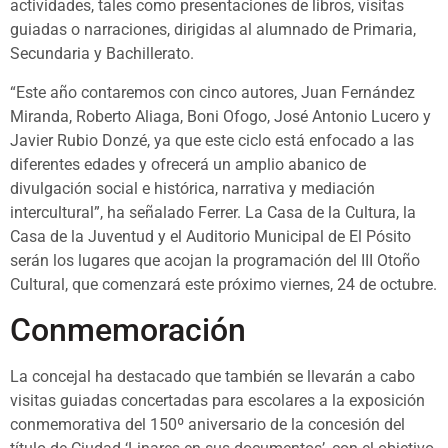
actividades, tales como presentaciones de libros, visitas
guiadas o narraciones, dirigidas al alumnado de Primaria,
Secundaria y Bachillerato.
“Este año contaremos con cinco autores, Juan Fernández
Miranda, Roberto Aliaga, Boni Ofogo, José Antonio Lucero y
Javier Rubio Donzé, ya que este ciclo está enfocado a las
diferentes edades y ofrecerá un amplio abanico de
divulgación social e histórica, narrativa y mediación
intercultural”, ha señalado Ferrer. La Casa de la Cultura, la
Casa de la Juventud y el Auditorio Municipal de El Pósito
serán los lugares que acojan la programación del III Otoño
Cultural, que comenzará este próximo viernes, 24 de octubre.
Conmemoración
La concejal ha destacado que también se llevarán a cabo
visitas guiadas concertadas para escolares a la exposición
conmemorativa del 150º aniversario de la concesión del