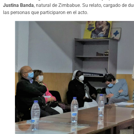
Justina Banda
, natural de Zimbabue. Su relato, cargado de du
las personas que participaron en el acto.