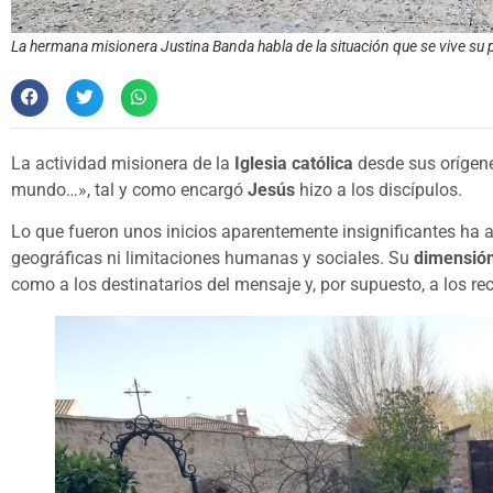
La hermana misionera Justina Banda habla de la situación que se vive su 
La actividad misionera de la
Iglesia católica
desde sus orígene
mundo…», tal y como encargó
Jesús
hizo a los discípulos.
Lo que fueron unos inicios aparentemente insignificantes ha 
geográficas ni limitaciones humanas y sociales. Su
dimensión
como a los destinatarios del mensaje y, por supuesto, a los rec