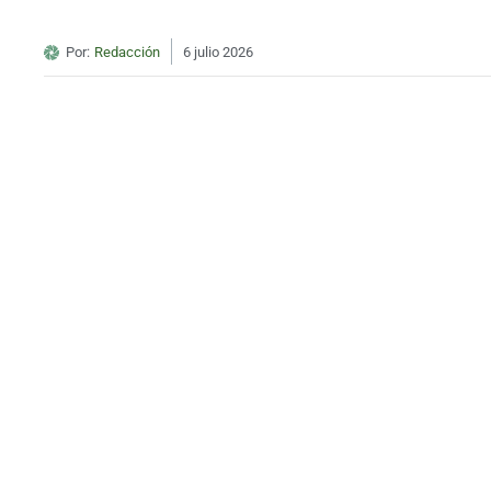
Por:
Redacción
6 julio 2026