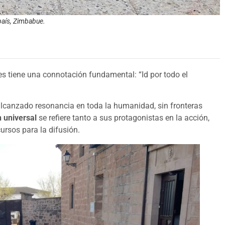
país, Zimbabue.
s tiene una connotación fundamental: “Id por todo el
alcanzado resonancia en toda la humanidad, sin fronteras
 universal
se refiere tanto a sus protagonistas en la acción,
ursos para la difusión.