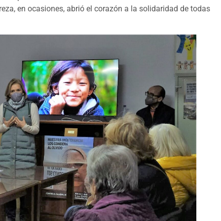
reza, en ocasiones, abrió el corazón a la solidaridad de todas