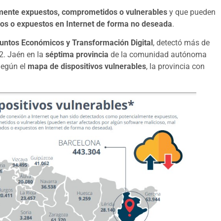
mente expuestos, comprometidos o vulnerables
y que pueden
os o expuestos en Internet de forma no deseada
.
suntos Económicos y Transformación Digital
, detectó más de
2. Jaén en la
séptima provincia
de la comunidad autónoma
Según el
mapa de dispositivos vulnerables
, la provincia con