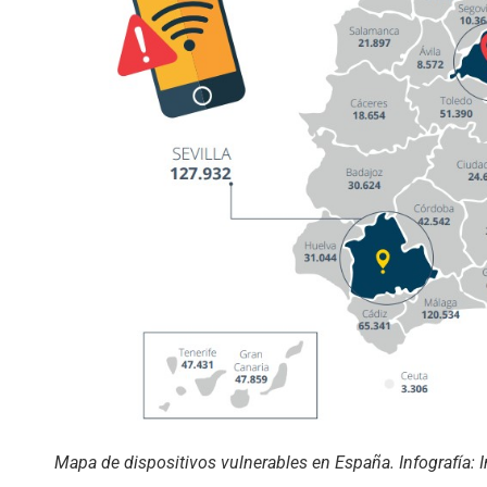
Mapa de dispositivos vulnerables en España. Infografía: 