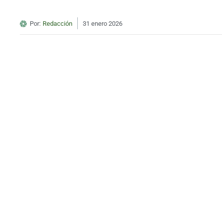
Por:
Redacción
31 enero 2026