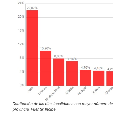
Dstribución de las diez localidades con mayor número de
provincia. Fuente: Incibe