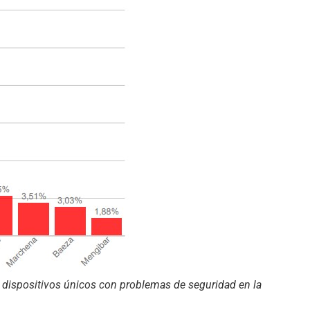
 dispositivos únicos con problemas de seguridad en la