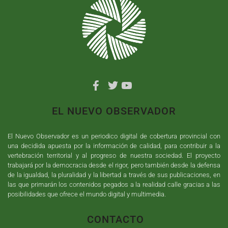
EL NUEVO OBSERVADOR
El Nuevo Observador es un periodico digital de cobertura provincial con
una decidida apuesta por la información de calidad, para contribuir a la
vertebración territorial y al progreso de nuestra sociedad. El proyecto
trabajará por la democracia desde el rigor, pero también desde la defensa
de la igualdad, la pluralidad y la libertad a través de sus publicaciones, en
las que primarán los contenidos pegados a la realidad calle gracias a las
posibilidades que ofrece el mundo digital y multimedia.
CONTACTO