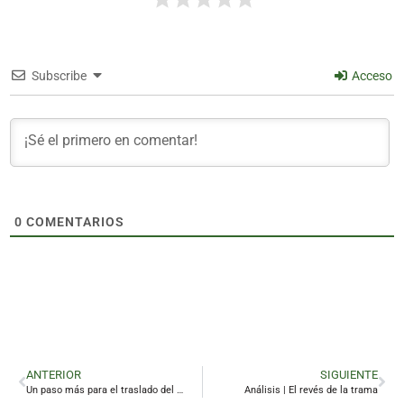
Subscribe
Acceso
0
COMENTARIOS
ANTERIOR
SIGUIENTE
Un paso más para el traslado del Santa Engracia
Análisis | El revés de la trama