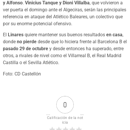
y Alfonso
.
Vinicius Tanque y Dioni Villalba
, que volvieron a
ver puerta el domingo ante el Algeciras, serán las principales
referencia en ataque del Atlético Baleares, un colectivo que
por su enorme potencial ofensivo.
El
Linares
quiere mantener sus buenos resultados
en casa
,
donde
no pierde
desde que lo hiciera frente al Barcelona B el
pasado 29 de octubre
y desde entonces ha superado, entre
otros, a rivales de nivel como el Villarreal B, el Real Madrid
Castilla o el Sevilla Atlético.
Foto: CD Castellón
0
Calificación de la not
icia