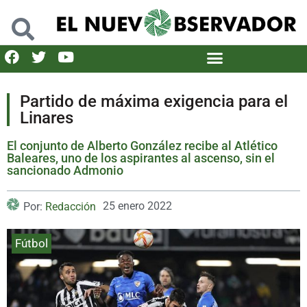
Partido de máxima exigencia para el
Linares
El conjunto de Alberto González recibe al Atlético
Baleares, uno de los aspirantes al ascenso, sin el
sancionado Admonio
25 enero 2022
Por:
Redacción
Fútbol