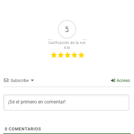
5
Calificación de la not
icia
Subscribe
Acceso
0
COMENTARIOS