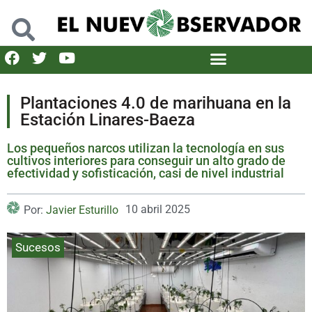
Plantaciones 4.0 de marihuana en la
Estación Linares-Baeza
Los pequeños narcos utilizan la tecnología en sus
cultivos interiores para conseguir un alto grado de
efectividad y sofisticación, casi de nivel industrial
10 abril 2025
Por:
Javier Esturillo
Sucesos