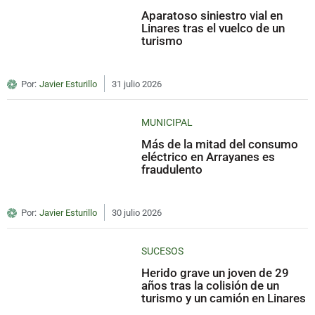
Aparatoso siniestro vial en
Linares tras el vuelco de un
turismo
Por:
Javier Esturillo
31 julio 2026
MUNICIPAL
Más de la mitad del consumo
eléctrico en Arrayanes es
fraudulento
Por:
Javier Esturillo
30 julio 2026
SUCESOS
Herido grave un joven de 29
años tras la colisión de un
turismo y un camión en Linares