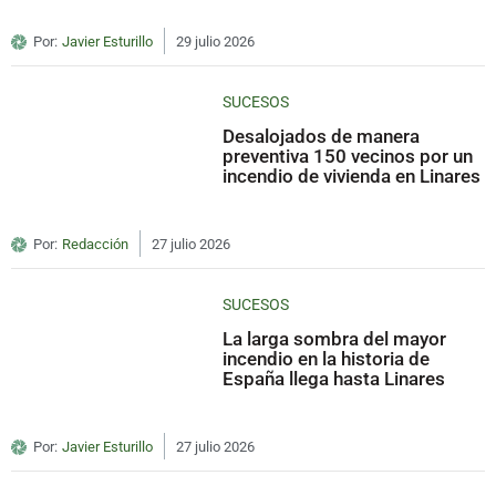
Por:
Javier Esturillo
29 julio 2026
SUCESOS
Desalojados de manera
preventiva 150 vecinos por un
incendio de vivienda en Linares
Por:
Redacción
27 julio 2026
SUCESOS
La larga sombra del mayor
incendio en la historia de
España llega hasta Linares
Por:
Javier Esturillo
27 julio 2026