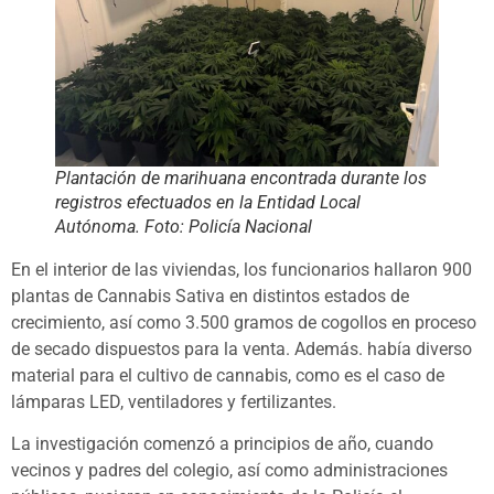
Plantación de marihuana encontrada durante los
registros efectuados en la Entidad Local
Autónoma. Foto: Policía Nacional
En el interior de las viviendas, los funcionarios hallaron 900
plantas de Cannabis Sativa en distintos estados de
crecimiento, así como 3.500 gramos de cogollos en proceso
de secado dispuestos para la venta. Además. había diverso
material para el cultivo de cannabis, como es el caso de
lámparas LED, ventiladores y fertilizantes.
La investigación comenzó a principios de año, cuando
vecinos y padres del colegio, así como administraciones