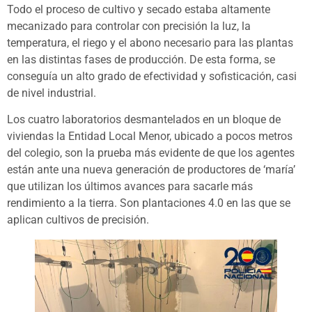
Todo el proceso de cultivo y secado estaba altamente
mecanizado para controlar con precisión la luz, la
temperatura, el riego y el abono necesario para las plantas
en las distintas fases de producción. De esta forma, se
conseguía un alto grado de efectividad y sofisticación, casi
de nivel industrial.
Los cuatro laboratorios desmantelados en un bloque de
viviendas la Entidad Local Menor, ubicado a pocos metros
del colegio, son la prueba más evidente de que los agentes
están ante una nueva generación de productores de ‘maría’
que utilizan los últimos avances para sacarle más
rendimiento a la tierra. Son plantaciones 4.0 en las que se
aplican cultivos de precisión.