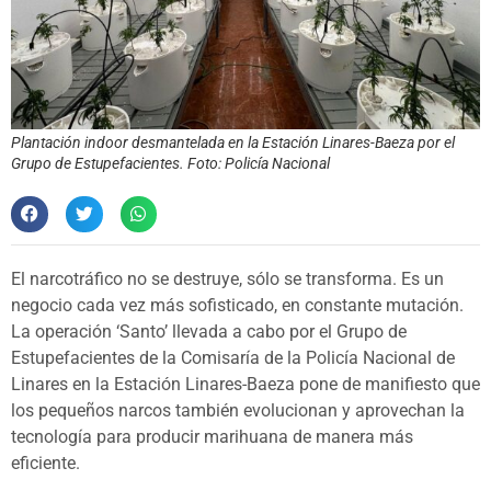
Plantación indoor desmantelada en la Estación Linares-Baeza por el
Grupo de Estupefacientes. Foto: Policía Nacional
El narcotráfico no se destruye, sólo se transforma. Es un
negocio cada vez más sofisticado, en constante mutación.
La operación ‘Santo’ llevada a cabo por el Grupo de
Estupefacientes de la Comisaría de la Policía Nacional de
Linares en la Estación Linares-Baeza pone de manifiesto que
los pequeños narcos también evolucionan y aprovechan la
tecnología para producir marihuana de manera más
eficiente.