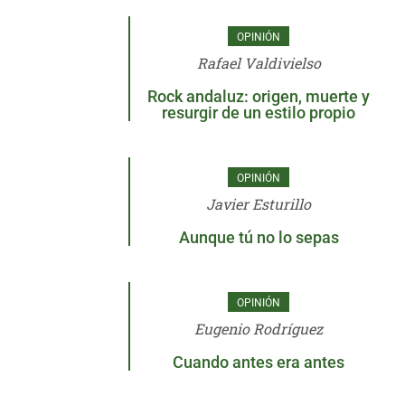
OPINIÓN
Rafael Valdivielso
Rock andaluz: origen, muerte y
resurgir de un estilo propio
OPINIÓN
Javier Esturillo
Aunque tú no lo sepas
OPINIÓN
Eugenio Rodríguez
Cuando antes era antes