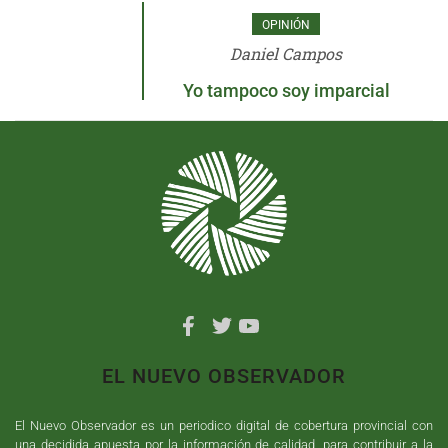
OPINIÓN
Daniel Campos
Yo tampoco soy imparcial
EL NUEVO OBSERVADOR
El Nuevo Observador es un periodico digital de cobertura provincial con
una decidida apuesta por la información de calidad, para contribuir a la