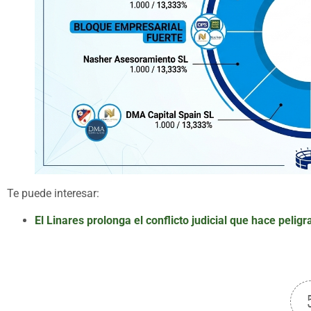
Te puede interesar:
El Linares prolonga el conflicto judicial que hace peligr