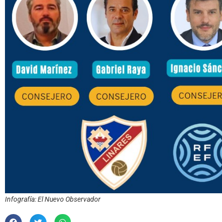
Infografía: El Nuevo Observador