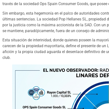
través de la sociedad Ops Spain Consumer Goods, que posee el 1
Sin embargo, esta hegemonía en el palco de autoridades contra
últimas sentencias. La sociedad Pop Hellanes SL, propiedad de
por la justicia como la máxima accionista de la SAD. Con un pa
se mantiene, paradójicamente, fuera de un consejo de adminis
Esta situación de interinidad, donde quienes poseen la mayorí
carecen de la propiedad mayoritaria, define el presente de un
afición y la propia ciudad aguarda el desenlace definitivo de 
club.