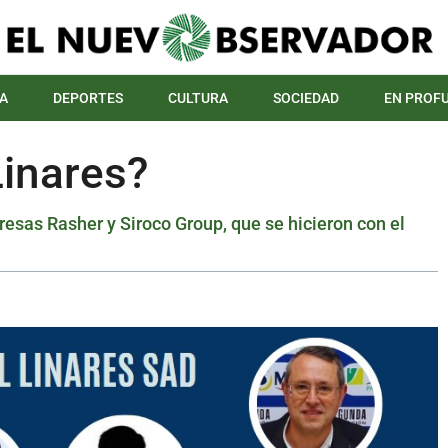
A
DEPORTES
CULTURA
SOCIEDAD
EN PROF
Linares?
resas Rasher y Siroco Group, que se hicieron con el