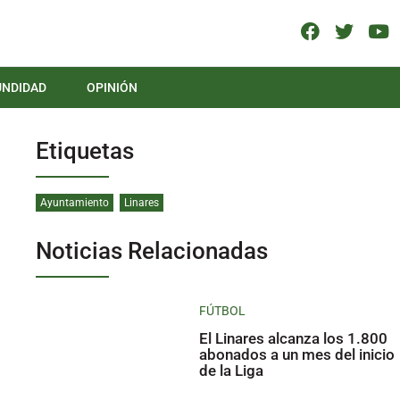
UNDIDAD
OPINIÓN
Etiquetas
Ayuntamiento
Linares
Noticias Relacionadas
FÚTBOL
El Linares alcanza los 1.800
abonados a un mes del inicio
de la Liga