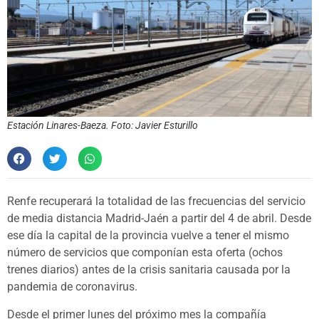
Estación Linares-Baeza. Foto: Javier Esturillo
Renfe recuperará la totalidad de las frecuencias del servicio
de media distancia Madrid-Jaén a partir del 4 de abril. Desde
ese día la capital de la provincia vuelve a tener el mismo
número de servicios que componían esta oferta (ochos
trenes diarios) antes de la crisis sanitaria causada por la
pandemia de coronavirus.
Desde el primer lunes del próximo mes la compañía