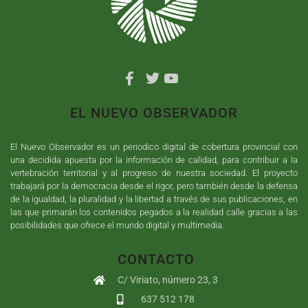
EL NUEVO OBSERVADOR
El Nuevo Observador es un periodico digital de cobertura provincial con
una decidida apuesta por la información de calidad, para contribuir a la
vertebración territorial y al progreso de nuestra sociedad. El proyecto
trabajará por la democracia desde el rigor, pero también desde la defensa
de la igualdad, la pluralidad y la libertad a través de sus publicaciones, en
las que primarán los contenidos pegados a la realidad calle gracias a las
posibilidades que ofrece el mundo digital y multimedia.
CONTACTO
C/ Viriato, número 23, 3
637 512 178