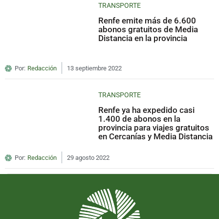
TRANSPORTE
Renfe emite más de 6.600
abonos gratuitos de Media
Distancia en la provincia
Por:
Redacción
13 septiembre 2022
TRANSPORTE
Renfe ya ha expedido casi
1.400 de abonos en la
provincia para viajes gratuitos
en Cercanías y Media Distancia
Por:
Redacción
29 agosto 2022