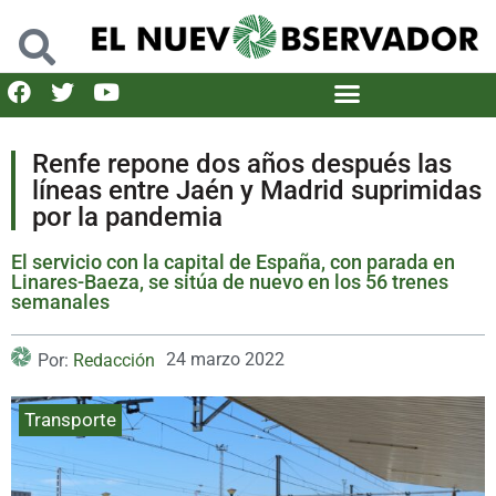
Renfe repone dos años después las
líneas entre Jaén y Madrid suprimidas
por la pandemia
El servicio con la capital de España, con parada en
Linares-Baeza, se sitúa de nuevo en los 56 trenes
semanales
24 marzo 2022
Por:
Redacción
Transporte