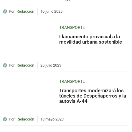
Por:
Redacción
10 junio 2025
TRANSPORTE
Llamamiento provincial a la
movilidad urbana sostenible
Por:
Redacción
25 julio 2023
TRANSPORTE
Transportes modernizará los
túneles de Despeñaperros y la
autovía A-44
Por:
Redacción
18 mayo 2023