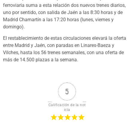
ferroviaria suma a esta relación dos nuevos trenes diarios,
uno por sentido, con salida de Jaén a las 8:30 horas y de
Madrid Chamartín a las 17:20 horas (lunes, viernes y
domingo).
El restablecimiento de estas circulaciones elevará la oferta
entre Madrid y Jaén, con paradas en Linares-Baeza y
Vilches, hasta los 56 trenes semanales, con una oferta de
más de 14.500 plazas a la semana.
5
Calificación de la not
icia