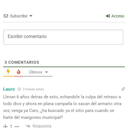
Subscribe
Acceso
3
COMENTARIOS
Últimos
Lauro
2 meses antes
Llevan 6 años detras de esto, echandole la culpa del retraso a
todo dios y ahora en plana campaña lo sacan del armario otra
vez, venga ya Caro, ¿ha buscado ya el sitio para cuando se
harte del mangoneo municipal?
Respuesta
1