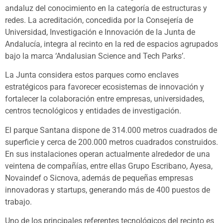
andaluz del conocimiento en la categoría de estructuras y
redes. La acreditación, concedida por la Consejería de
Universidad, Investigación e Innovación de la Junta de
Andalucía, integra al recinto en la red de espacios agrupados
bajo la marca ‘Andalusian Science and Tech Parks’.
La Junta considera estos parques como enclaves
estratégicos para favorecer ecosistemas de innovación y
fortalecer la colaboración entre empresas, universidades,
centros tecnológicos y entidades de investigación.
El parque Santana dispone de 314.000 metros cuadrados de
superficie y cerca de 200.000 metros cuadrados construidos.
En sus instalaciones operan actualmente alrededor de una
veintena de compañías, entre ellas Grupo Escribano, Ayesa,
Novaindef o Sicnova, además de pequeñas empresas
innovadoras y startups, generando más de 400 puestos de
trabajo.
Uno de los principales referentes tecnológicos del recinto es