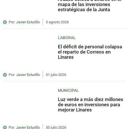
mapa de las inversiones
estratégicas de la Junta
Por:
Javier Esturillo
3 agosto 2026
LABORAL
El déficit de personal colapsa
el reparto de Correos en
Linares
Por:
Javier Esturillo
31 julio 2026
MUNICIPAL
Luz verde a más diez millones
de euros en inversiones para
mejorar Linares
Por:
Javier Esturillo
30 julio 2026