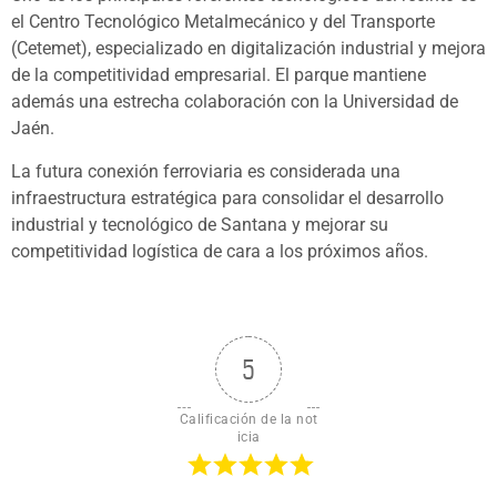
el Centro Tecnológico Metalmecánico y del Transporte
(Cetemet), especializado en digitalización industrial y mejora
de la competitividad empresarial. El parque mantiene
además una estrecha colaboración con la Universidad de
Jaén.
La futura conexión ferroviaria es considerada una
infraestructura estratégica para consolidar el desarrollo
industrial y tecnológico de Santana y mejorar su
competitividad logística de cara a los próximos años.
5
Calificación de la not
icia