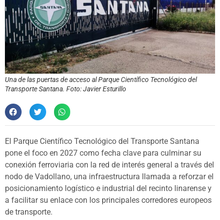
Una de las puertas de acceso al Parque Científico Tecnológico del
Transporte Santana. Foto: Javier Esturillo
El Parque Científico Tecnológico del Transporte Santana
pone el foco en 2027 como fecha clave para culminar su
conexión ferroviaria con la red de interés general a través del
nodo de Vadollano, una infraestructura llamada a reforzar el
posicionamiento logístico e industrial del recinto linarense y
a facilitar su enlace con los principales corredores europeos
de transporte.