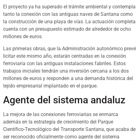
El proyecto ya ha superado el trámite ambiental y contempla
tanto la conexión con las antiguas naves de Santana como
la construcción de una playa de vías. La actuación completa
cuenta con un presupuesto estimado de alrededor de ocho
millones de euros.
Las primeras obras, que la Administración autonómico prevé
licitar este mismo año, estarán centradas en la conexión
ferroviaria con las antiguas instalaciones fabriles. Estos
trabajos iniciales tendrán una inversión cercana a los dos
millones de euros y responden a una demanda histórica del
tejido empresarial implantado en el parque.
Agente del sistema andaluz
La mejora de las conexiones ferroviarias se enmarca
además en la estrategia de crecimiento del Parque
Científico-Tecnológico del Transporte Santana, que acaba de
ser reconocido oficialmente como agente del sistema