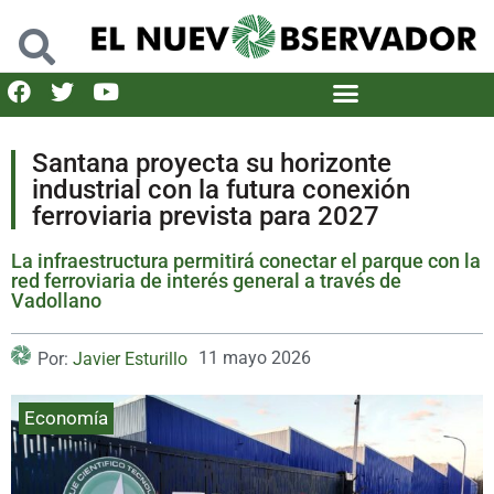
Santana proyecta su horizonte
industrial con la futura conexión
ferroviaria prevista para 2027
La infraestructura permitirá conectar el parque con la
red ferroviaria de interés general a través de
Vadollano
11 mayo 2026
Por:
Javier Esturillo
Economía