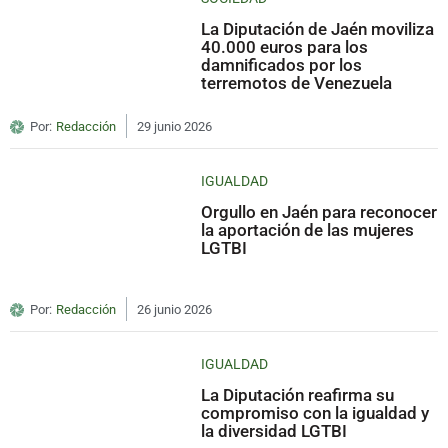
La Diputación de Jaén moviliza
40.000 euros para los
damnificados por los
terremotos de Venezuela
Por:
Redacción
29 junio 2026
IGUALDAD
Orgullo en Jaén para reconocer
la aportación de las mujeres
LGTBI
Por:
Redacción
26 junio 2026
IGUALDAD
La Diputación reafirma su
compromiso con la igualdad y
la diversidad LGTBI