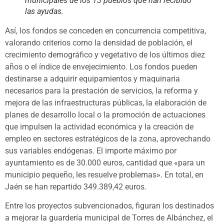
municipales de los 13 pueblos que han recibido
las ayudas.
Así, los fondos se conceden en concurrencia competitiva,
valorando criterios como la densidad de población, el
crecimiento demográfico y vegetativo de los últimos diez
años o el índice de envejecimiento. Los fondos pueden
destinarse a adquirir equipamientos y maquinaria
necesarios para la prestación de servicios, la reforma y
mejora de las infraestructuras públicas, la elaboración de
planes de desarrollo local o la promoción de actuaciones
que impulsen la actividad económica y la creación de
empleo en sectores estratégicos de la zona, aprovechando
sus variables endógenas. El importe máximo por
ayuntamiento es de 30.000 euros, cantidad que «para un
municipio pequeño, les resuelve problemas». En total, en
Jaén se han repartido 349.389,42 euros.
Entre los proyectos subvencionados, figuran los destinados
a mejorar la guardería municipal de Torres de Albánchez, el