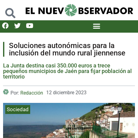
Soluciones autonómicas para la
inclusión del mundo rural jiennense
La Junta destina casi 350.000 euros a trece
pequeños municipios de Jaén para fijar población al
territorio
12 diciembre 2023
Por:
Redacción
Sociedad