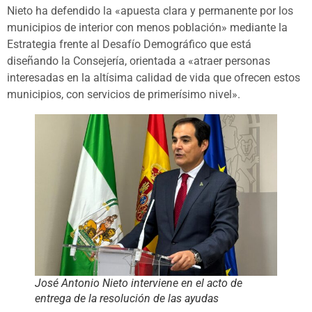
Nieto ha defendido la «apuesta clara y permanente por los
municipios de interior con menos población» mediante la
Estrategia frente al Desafío Demográfico que está
diseñando la Consejería, orientada a «atraer personas
interesadas en la altísima calidad de vida que ofrecen estos
municipios, con servicios de primerísimo nivel».
José Antonio Nieto interviene en el acto de
entrega de la resolución de las ayudas