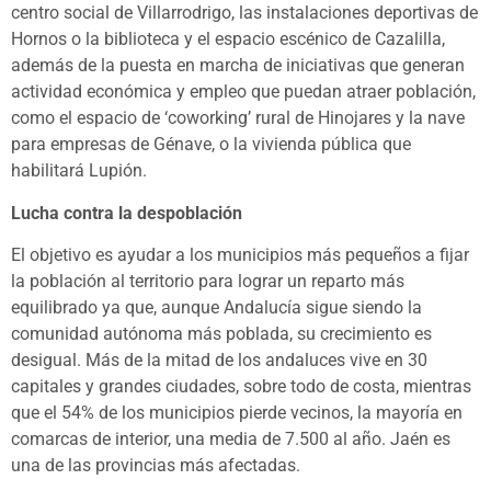
centro social de Villarrodrigo, las instalaciones deportivas de
Hornos o la biblioteca y el espacio escénico de Cazalilla,
además de la puesta en marcha de iniciativas que generan
actividad económica y empleo que puedan atraer población,
como el espacio de ‘coworking’ rural de Hinojares y la nave
para empresas de Génave, o la vivienda pública que
habilitará Lupión.
Lucha contra la despoblación
El objetivo es ayudar a los municipios más pequeños a fijar
la población al territorio para lograr un reparto más
equilibrado ya que, aunque Andalucía sigue siendo la
comunidad autónoma más poblada, su crecimiento es
desigual. Más de la mitad de los andaluces vive en 30
capitales y grandes ciudades, sobre todo de costa, mientras
que el 54% de los municipios pierde vecinos, la mayoría en
comarcas de interior, una media de 7.500 al año. Jaén es
una de las provincias más afectadas.