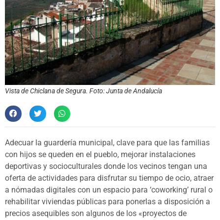
Vista de Chiclana de Segura. Foto: Junta de Andalucía
Adecuar la guardería municipal, clave para que las familias
con hijos se queden en el pueblo, mejorar instalaciones
deportivas y socioculturales donde los vecinos tengan una
oferta de actividades para disfrutar su tiempo de ocio, atraer
a nómadas digitales con un espacio para ‘coworking’ rural o
rehabilitar viviendas públicas para ponerlas a disposición a
precios asequibles son algunos de los «proyectos de