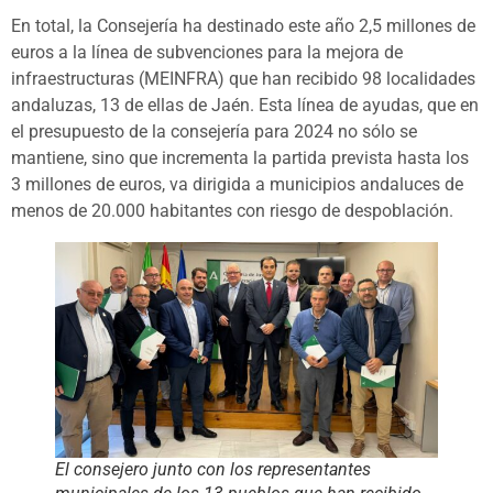
En total, la Consejería ha destinado este año 2,5 millones de
euros a la línea de subvenciones para la mejora de
infraestructuras (MEINFRA) que han recibido 98 localidades
andaluzas, 13 de ellas de Jaén. Esta línea de ayudas, que en
el presupuesto de la consejería para 2024 no sólo se
mantiene, sino que incrementa la partida prevista hasta los
3 millones de euros, va dirigida a municipios andaluces de
menos de 20.000 habitantes con riesgo de despoblación.
El consejero junto con los representantes