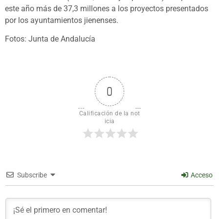
este año más de 37,3 millones a los proyectos presentados
por los ayuntamientos jienenses.
Fotos: Junta de Andalucía
0
Calificación de la not
icia
Subscribe
Acceso