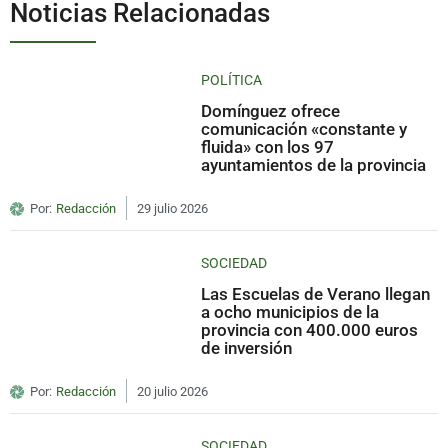
Noticias Relacionadas
POLÍTICA
Domínguez ofrece
comunicación «constante y
fluida» con los 97
ayuntamientos de la provincia
Por:
Redacción
29 julio 2026
SOCIEDAD
Las Escuelas de Verano llegan
a ocho municipios de la
provincia con 400.000 euros
de inversión
Por:
Redacción
20 julio 2026
SOCIEDAD