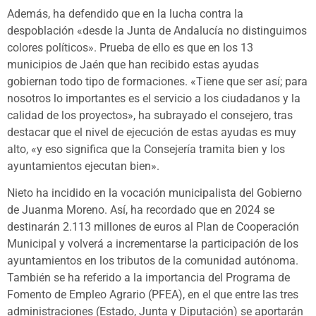
Además, ha defendido que en la lucha contra la
despoblación «desde la Junta de Andalucía no distinguimos
colores políticos». Prueba de ello es que en los 13
municipios de Jaén que han recibido estas ayudas
gobiernan todo tipo de formaciones. «Tiene que ser así; para
nosotros lo importantes es el servicio a los ciudadanos y la
calidad de los proyectos», ha subrayado el consejero, tras
destacar que el nivel de ejecución de estas ayudas es muy
alto, «y eso significa que la Consejería tramita bien y los
ayuntamientos ejecutan bien».
Nieto ha incidido en la vocación municipalista del Gobierno
de Juanma Moreno. Así, ha recordado que en 2024 se
destinarán 2.113 millones de euros al Plan de Cooperación
Municipal y volverá a incrementarse la participación de los
ayuntamientos en los tributos de la comunidad autónoma.
También se ha referido a la importancia del Programa de
Fomento de Empleo Agrario (PFEA), en el que entre las tres
administraciones (Estado, Junta y Diputación) se aportarán