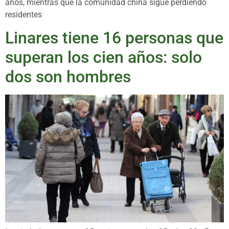
años, mientras que la comunidad china sigue perdiendo
residentes
Linares tiene 16 personas que
superan los cien años: solo
dos son hombres