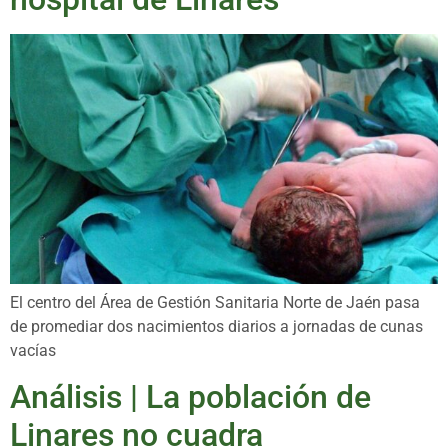
El centro del Área de Gestión Sanitaria Norte de Jaén pasa
de promediar dos nacimientos diarios a jornadas de cunas
vacías
Análisis | La población de
Linares no cuadra