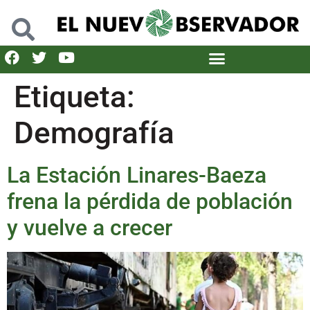
Etiqueta:
Demografía
La Estación Linares-Baeza
frena la pérdida de población
y vuelve a crecer