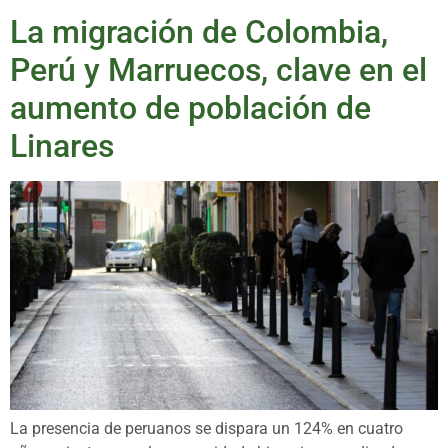
La migración de Colombia,
Perú y Marruecos, clave en el
aumento de población de
Linares
La presencia de peruanos se dispara un 124% en cuatro