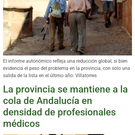
El informe autonómico refleja una reducción global, si bien
evidencia el peso del problema en la provincia, con solo una
salida de la lista en el último año: Villatorres
La provincia se mantiene a la
cola de Andalucía en
densidad de profesionales
médicos