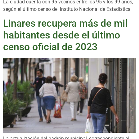
La ciudad cuenta con 95 vecinos entre los 95 y los 99 años,
según el último censo del Instituto Nacional de Estadística
Linares recupera más de mil
habitantes desde el último
censo oficial de 2023
La actualización del padrón municipal, correspondiente al