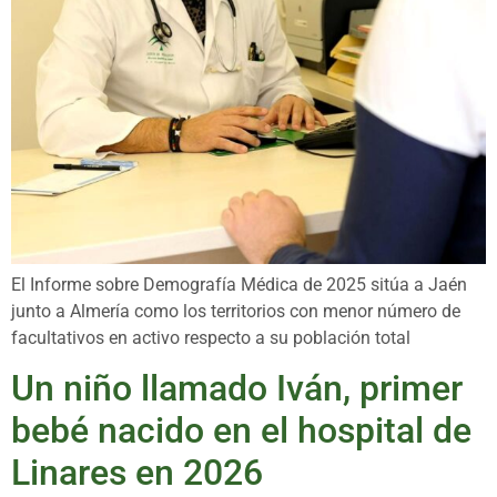
El Informe sobre Demografía Médica de 2025 sitúa a Jaén
junto a Almería como los territorios con menor número de
facultativos en activo respecto a su población total
Un niño llamado Iván, primer
bebé nacido en el hospital de
Linares en 2026