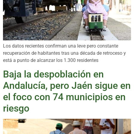
Los datos recientes confirman una leve pero constante
recuperación de habitantes tras una década de retroceso y
está a punto de alcanzar los 1.300 residentes
Baja la despoblación en
Andalucía, pero Jaén sigue en
el foco con 74 municipios en
riesgo