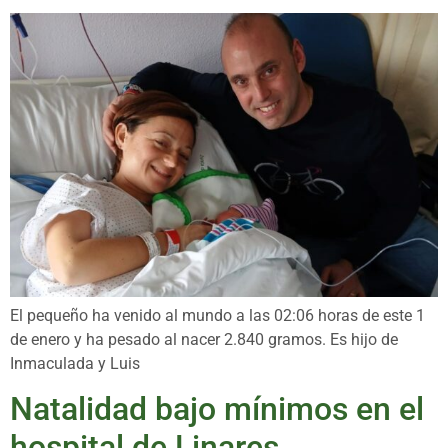
El pequeño ha venido al mundo a las 02:06 horas de este 1
de enero y ha pesado al nacer 2.840 gramos. Es hijo de
Inmaculada y Luis
Natalidad bajo mínimos en el
hospital de Linares