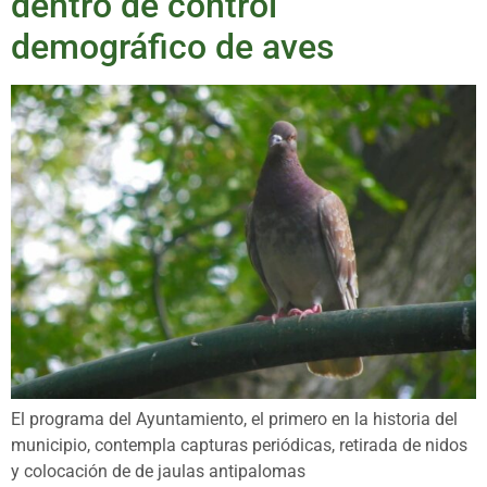
dentro de control
demográfico de aves
El programa del Ayuntamiento, el primero en la historia del
municipio, contempla capturas periódicas, retirada de nidos
y colocación de de jaulas antipalomas