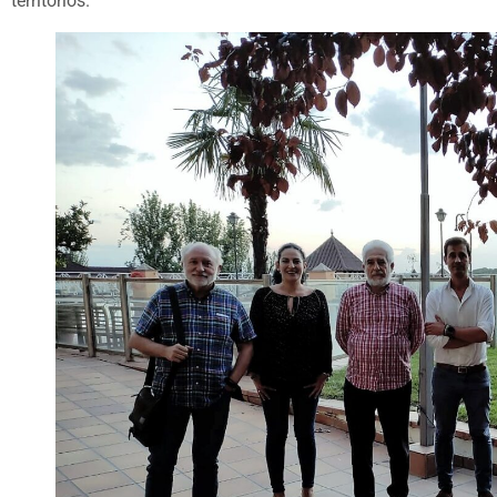
territorios.