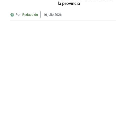
la provincia
Por:
Redacción
16 julio 2026