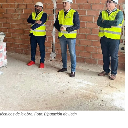
técnicos de la obra. Foto: Diputación de Jaén