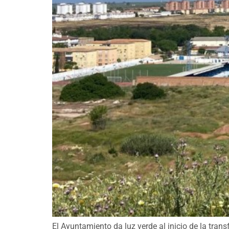
El Ayuntamiento da luz verde al inicio de la tra