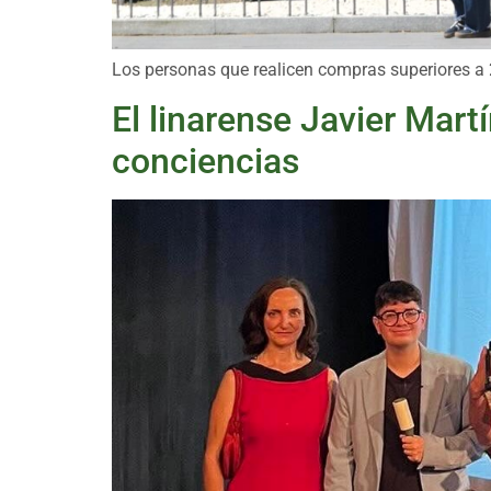
Los personas que realicen compras superiores a 
El linarense Javier Mart
conciencias