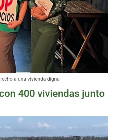
derecho a una vivienda digna
con 400 viviendas junto