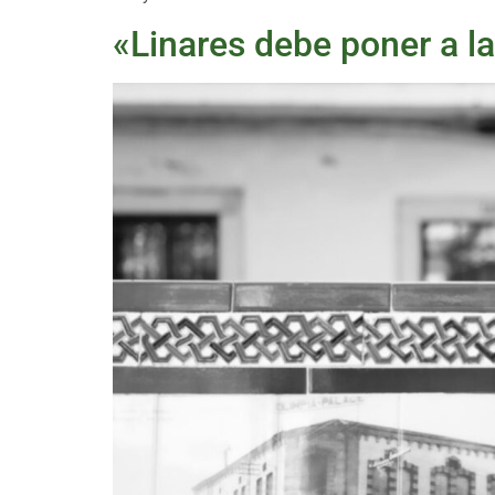
«Linares debe poner a la