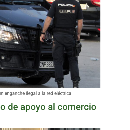
n enganche ilegal a la red eléctrica
to de apoyo al comercio