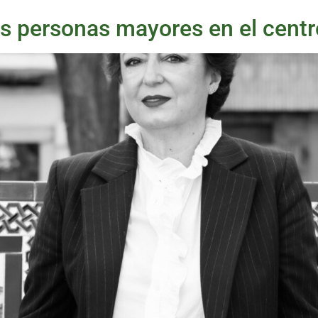
s personas mayores en el centro