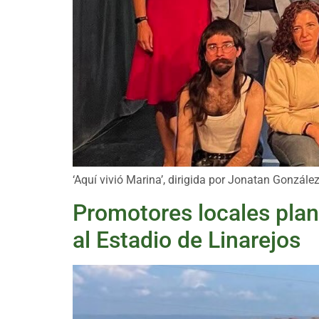
‘Aquí vivió Marina’, dirigida por Jonatan Gonzále
Promotores locales plan
al Estadio de Linarejos