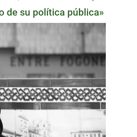
 de su política pública»