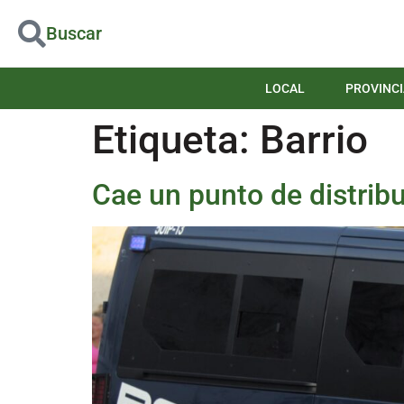
Buscar
LOCAL
PROVINCI
Etiqueta:
Barrio
Cae un punto de distrib