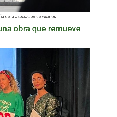
ña de la asociación de vecinos
n una obra que remueve