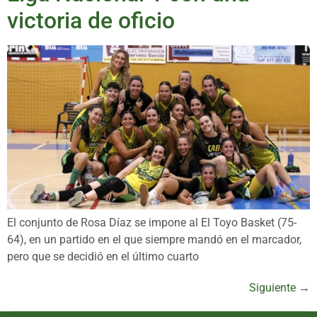
victoria de oficio
El conjunto de Rosa Díaz se impone al El Toyo Basket (75-
64), en un partido en el que siempre mandó en el marcador,
pero que se decidió en el último cuarto
Siguiente
→