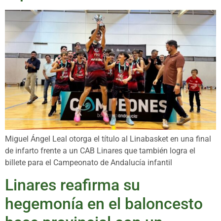
Miguel Ángel Leal otorga el título al Linabasket en una final
de infarto frente a un CAB Linares que también logra el
billete para el Campeonato de Andalucía infantil
Linares reafirma su
hegemonía en el baloncesto