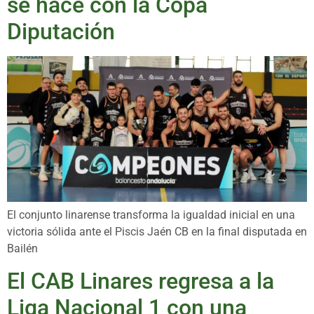
se hace con la Copa
Diputación
El conjunto linarense transforma la igualdad inicial en una
victoria sólida ante el Piscis Jaén CB en la final disputada en
Bailén
El CAB Linares regresa a la
Liga Nacional 1 con una