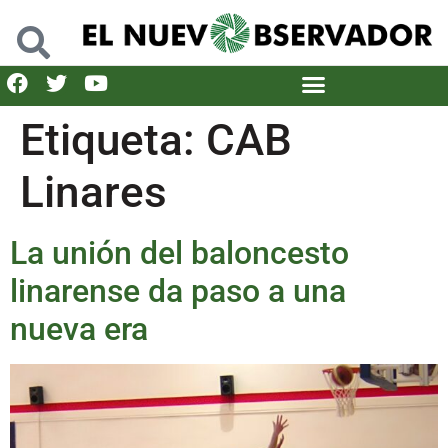
Etiqueta:
CAB
Linares
La unión del baloncesto
linarense da paso a una
nueva era