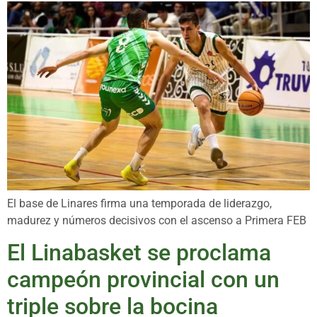
El base de Linares firma una temporada de liderazgo,
madurez y números decisivos con el ascenso a Primera FEB
El Linabasket se proclama
campeón provincial con un
triple sobre la bocina