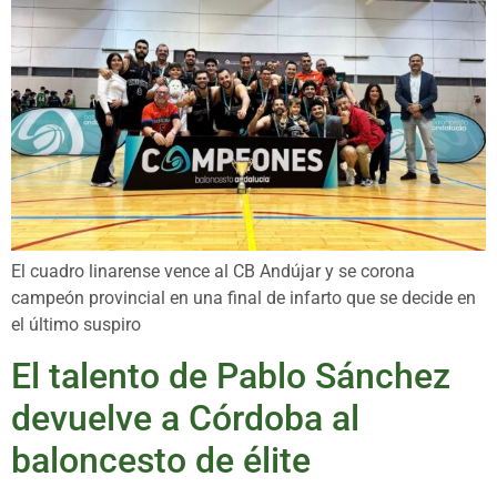
El cuadro linarense vence al CB Andújar y se corona
campeón provincial en una final de infarto que se decide en
el último suspiro
El talento de Pablo Sánchez
devuelve a Córdoba al
baloncesto de élite