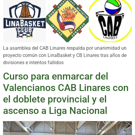
La asamblea del CAB Linares respalda por unanimidad un
proyecto común con LinaBasket y CB Linares tras años de
divisiones e intentos fallidos
Curso para enmarcar del
Valencianos CAB Linares con
el doblete provincial y el
ascenso a Liga Nacional