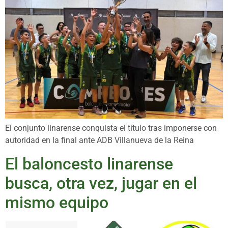
El conjunto linarense conquista el título tras imponerse con
autoridad en la final ante ADB Villanueva de la Reina
El baloncesto linarense
busca, otra vez, jugar en el
mismo equipo