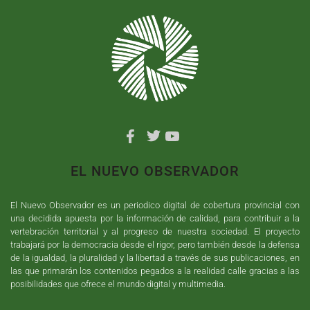
EL NUEVO OBSERVADOR
El Nuevo Observador es un periodico digital de cobertura provincial con
una decidida apuesta por la información de calidad, para contribuir a la
vertebración territorial y al progreso de nuestra sociedad. El proyecto
trabajará por la democracia desde el rigor, pero también desde la defensa
de la igualdad, la pluralidad y la libertad a través de sus publicaciones, en
las que primarán los contenidos pegados a la realidad calle gracias a las
posibilidades que ofrece el mundo digital y multimedia.