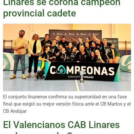
Linares se corona campeón
provincial cadete
El conjunto linarense confirma su superioridad en una fase
final que exigió su mejor versión física ante el CB Martos y el
CB Andújar
El Valencianos CAB Linares