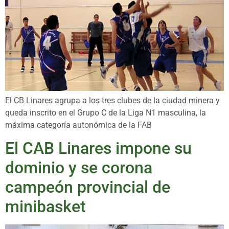
El CB Linares agrupa a los tres clubes de la ciudad minera y
queda inscrito en el Grupo C de la Liga N1 masculina, la
máxima categoría autonómica de la FAB
El CAB Linares impone su
dominio y se corona
campeón provincial de
minibasket