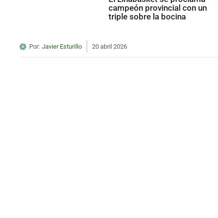
campeón provincial con un
triple sobre la bocina
Por:
Javier Esturillo
20 abril 2026