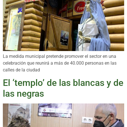
La medida municipal pretende promover el sector en una
celebración que reunirá a más de 40.000 personas en las
calles de la ciudad
El ‘templo’ de las blancas y de
las negras