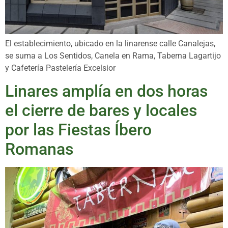
El establecimiento, ubicado en la linarense calle Canalejas,
se suma a Los Sentidos, Canela en Rama, Taberna Lagartijo
y Cafetería Pastelería Excelsior
Linares amplía en dos horas
el cierre de bares y locales
por las Fiestas Íbero
Romanas