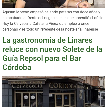
Agustín Moreno empezó pelando patatas con doce años y
ha acabado al frente del negocio en el que aprendió el oficio.
Hoy la Cervecería Cafetería Viena da empleo a once
personas y es todo un referente de la hostelería linarense
La gastronomía de Linares
reluce con nuevo Solete de la
Guía Repsol para el Bar
Córdoba