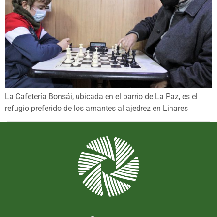
La Cafetería Bonsái, ubicada en el barrio de La Paz, es el
refugio preferido de los amantes al ajedrez en Linares