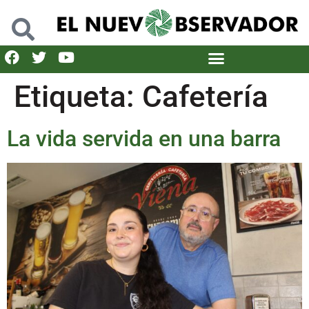
Etiqueta:
Cafetería
La vida servida en una barra