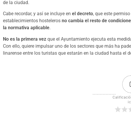
de la ciudad.
Cabe recordar, y así se incluye en
el decreto
, que este permiso
establecimientos hosteleros
no cambia el resto de condicione
la normativa aplicable
.
No es la primera vez
que el Ayuntamiento ejecuta esta medida
Con ello, quiere impulsar uno de los sectores que más ha pad
linarense entre los turistas que estarán en la ciudad hasta el 
Calificació
ic