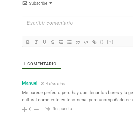
Subscribe
{}
[+]
1
COMENTARIO
Manuel
4 años antes
Me parece perfecto pero hay que llenar los bares y la ge
cultural como este es fenomenal pero acompañado de
Respuesta
0