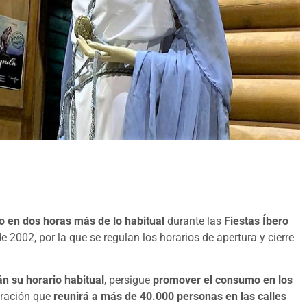
io en dos horas más de lo habitual
durante las
Fiestas Íbero
2002, por la que se regulan los horarios de apertura y cierre
n su horario habitual
, persigue
promover el consumo en los
bración que
reunirá a más de 40.000 personas en las calles