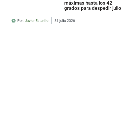
máximas hasta los 42
grados para despedir julio
Por:
Javier Esturillo
31 julio 2026