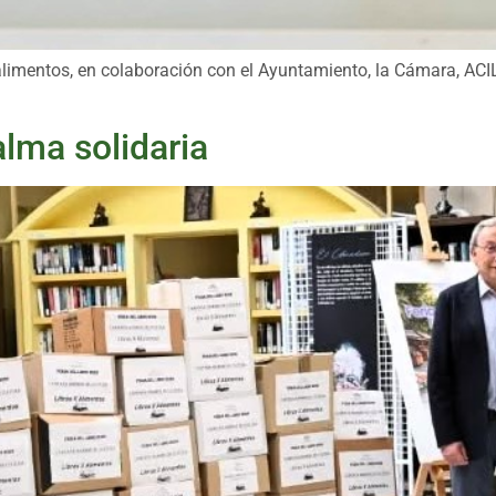
alimentos, en colaboración con el Ayuntamiento, la Cámara, ACI
alma solidaria