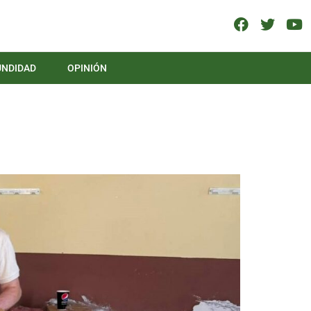
UNDIDAD
OPINIÓN