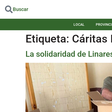
Buscar
LOCAL
PROVINCI
Etiqueta:
Cáritas 
La solidaridad de Linare