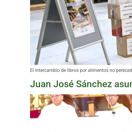
El intercambio de libros por alimentos no pereced
Juan José Sánchez asume