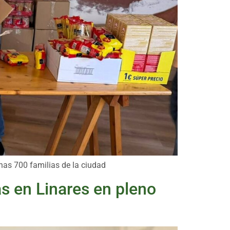
nas 700 familias de la ciudad
as en Linares en pleno