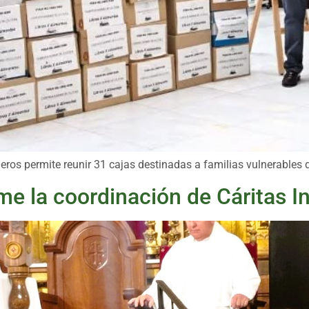
eros permite reunir 31 cajas destinadas a familias vulnerables 
 la coordinación de Cáritas In