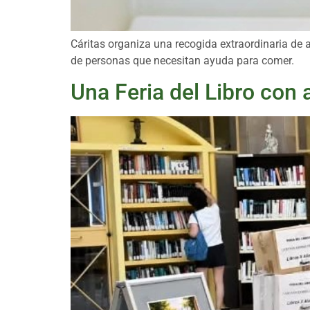
Cáritas organiza una recogida extraordinaria de 
de personas que necesitan ayuda para comer.
Una Feria del Libro con 