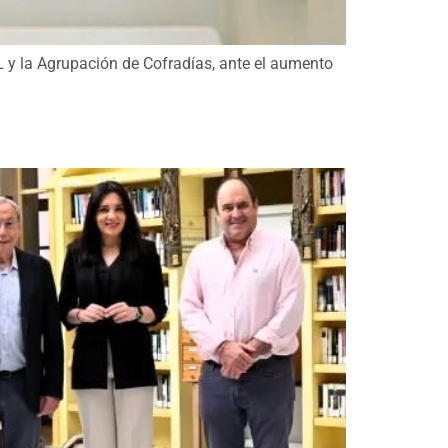
L y la Agrupación de Cofradías, ante el aumento