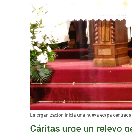
La organización inicia una nueva etapa centrada
Cáritas urge un relevo g