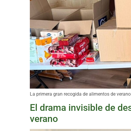
La primera gran recogida de alimentos de verano
El drama invisible de de
verano