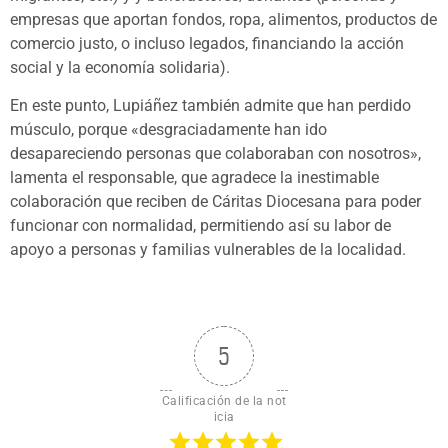
empresas que aportan fondos, ropa, alimentos, productos de
comercio justo, o incluso legados, financiando la acción
social y la economía solidaria).
En este punto, Lupiáñez también admite que han perdido
músculo, porque «desgraciadamente han ido
desapareciendo personas que colaboraban con nosotros»,
lamenta el responsable, que agradece la inestimable
colaboración que reciben de Cáritas Diocesana para poder
funcionar con normalidad, permitiendo así su labor de
apoyo a personas y familias vulnerables de la localidad.
5
Calificación de la not
icia