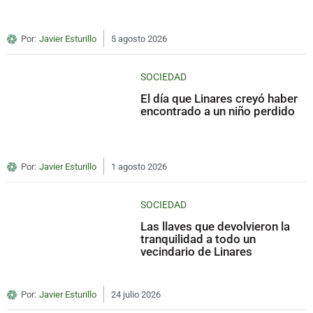
Por:
Javier Esturillo
5 agosto 2026
SOCIEDAD
El día que Linares creyó haber
encontrado a un niño perdido
Por:
Javier Esturillo
1 agosto 2026
SOCIEDAD
Las llaves que devolvieron la
tranquilidad a todo un
vecindario de Linares
Por:
Javier Esturillo
24 julio 2026