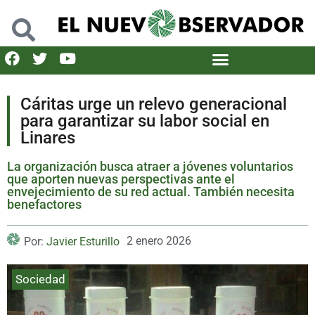
Cáritas urge un relevo generacional
para garantizar su labor social en
Linares
La organización busca atraer a jóvenes voluntarios
que aporten nuevas perspectivas ante el
envejecimiento de su red actual. También necesita
benefactores
2 enero 2026
Por:
Javier Esturillo
Sociedad