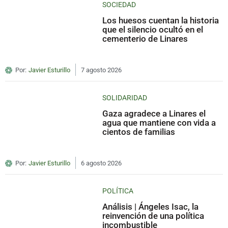
SOCIEDAD
Los huesos cuentan la historia
que el silencio ocultó en el
cementerio de Linares
Por:
Javier Esturillo
7 agosto 2026
SOLIDARIDAD
Gaza agradece a Linares el
agua que mantiene con vida a
cientos de familias
Por:
Javier Esturillo
6 agosto 2026
POLÍTICA
Análisis | Ángeles Isac, la
reinvención de una política
incombustible