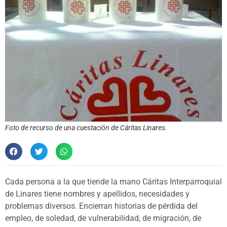
Foto de recurso de una cuestación de Cáritas Linares.
Cada persona a la que tiende la mano Cáritas Interparroquial
de Linares tiene nombres y apellidos, necesidades y
problemas diversos. Encierran historias de pérdida del
empleo, de soledad, de vulnerabilidad, de migración, de