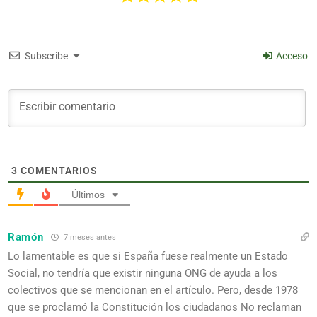
Subscribe
Acceso
3
COMENTARIOS
Últimos
Ramón
7 meses antes
Lo lamentable es que si España fuese realmente un Estado
Social, no tendría que existir ninguna ONG de ayuda a los
colectivos que se mencionan en el artículo. Pero, desde 1978
que se proclamó la Constitución los ciudadanos No reclaman