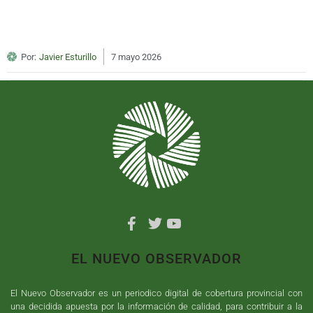
Por:
Javier Esturillo
7 mayo 2026
EL NUEVO OBSERVADOR
El Nuevo Observador es un periodico digital de cobertura provincial con
una decidida apuesta por la información de calidad, para contribuir a la