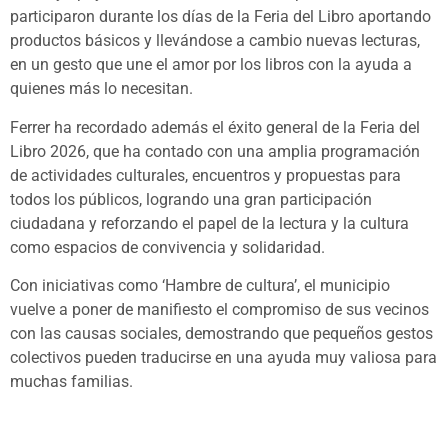
participaron durante los días de la Feria del Libro aportando
productos básicos y llevándose a cambio nuevas lecturas,
en un gesto que une el amor por los libros con la ayuda a
quienes más lo necesitan.
Ferrer ha recordado además el éxito general de la Feria del
Libro 2026, que ha contado con una amplia programación
de actividades culturales, encuentros y propuestas para
todos los públicos, logrando una gran participación
ciudadana y reforzando el papel de la lectura y la cultura
como espacios de convivencia y solidaridad.
Con iniciativas como ‘Hambre de cultura’, el municipio
vuelve a poner de manifiesto el compromiso de sus vecinos
con las causas sociales, demostrando que pequeños gestos
colectivos pueden traducirse en una ayuda muy valiosa para
muchas familias.