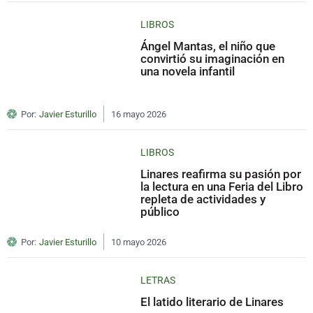
LIBROS
Ángel Mantas, el niño que
convirtió su imaginación en
una novela infantil
Por:
Javier Esturillo
16 mayo 2026
LIBROS
Linares reafirma su pasión por
la lectura en una Feria del Libro
repleta de actividades y
público
Por:
Javier Esturillo
10 mayo 2026
LETRAS
El latido literario de Linares