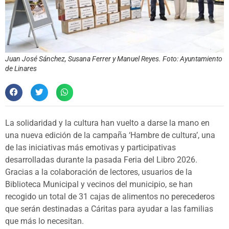
Juan José Sánchez, Susana Ferrer y Manuel Reyes. Foto: Ayuntamiento
de Linares
La solidaridad y la cultura han vuelto a darse la mano en
una nueva edición de la campaña ‘Hambre de cultura’, una
de las iniciativas más emotivas y participativas
desarrolladas durante la pasada Feria del Libro 2026.
Gracias a la colaboración de lectores, usuarios de la
Biblioteca Municipal y vecinos del municipio, se han
recogido un total de 31 cajas de alimentos no perecederos
que serán destinadas a Cáritas para ayudar a las familias
que más lo necesitan.