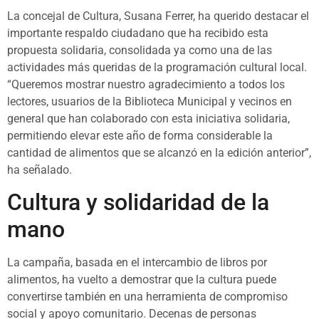
La concejal de Cultura, Susana Ferrer, ha querido destacar el
importante respaldo ciudadano que ha recibido esta
propuesta solidaria, consolidada ya como una de las
actividades más queridas de la programación cultural local.
“Queremos mostrar nuestro agradecimiento a todos los
lectores, usuarios de la Biblioteca Municipal y vecinos en
general que han colaborado con esta iniciativa solidaria,
permitiendo elevar este año de forma considerable la
cantidad de alimentos que se alcanzó en la edición anterior”,
ha señalado.
Cultura y solidaridad de la
mano
La campaña, basada en el intercambio de libros por
alimentos, ha vuelto a demostrar que la cultura puede
convertirse también en una herramienta de compromiso
social y apoyo comunitario. Decenas de personas