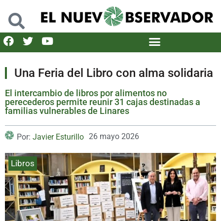
Una Feria del Libro con alma solidaria
El intercambio de libros por alimentos no
perecederos permite reunir 31 cajas destinadas a
familias vulnerables de Linares
26 mayo 2026
Por:
Javier Esturillo
Libros