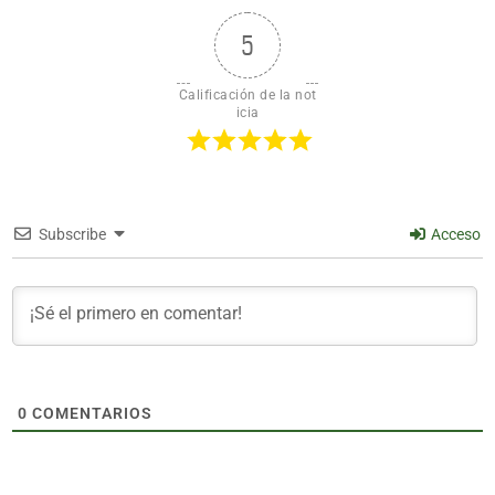
5
Calificación de la not
icia
Subscribe
Acceso
0
COMENTARIOS