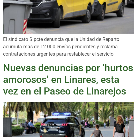
El sindicato Sipcte denuncia que la Unidad de Reparto
acumula más de 12.000 envíos pendientes y reclama
contrataciones urgentes para restablecer el servicio
Nuevas denuncias por ‘hurtos
amorosos’ en Linares, esta
vez en el Paseo de Linarejos