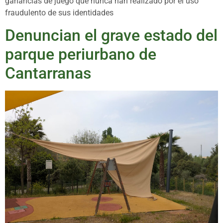
ganancias de juego que nunca han realizado por el uso
fraudulento de sus identidades
Denuncian el grave estado del
parque periurbano de
Cantarranas