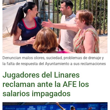
Denuncian malos olores, suciedad, problemas de drenaje y
la falta de respuesta del Ayuntamiento a sus reclamaciones
Jugadores del Linares
reclaman ante la AFE los
salarios impagados