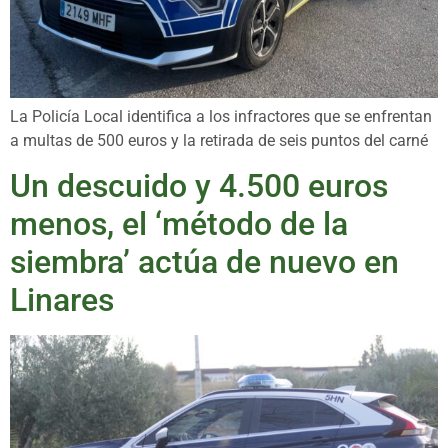
La Policía Local identifica a los infractores que se enfrentan
a multas de 500 euros y la retirada de seis puntos del carné
Un descuido y 4.500 euros
menos, el ‘método de la
siembra’ actúa de nuevo en
Linares