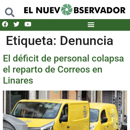
Etiqueta:
Denuncia
El déficit de personal colapsa
el reparto de Correos en
Linares