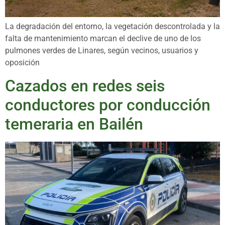
La degradación del entorno, la vegetación descontrolada y la
falta de mantenimiento marcan el declive de uno de los
pulmones verdes de Linares, según vecinos, usuarios y
oposición
Cazados en redes seis
conductores por conducción
temeraria en Bailén