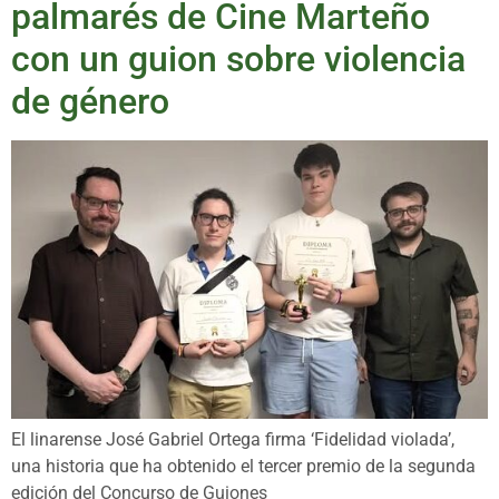
palmarés de Cine Marteño
con un guion sobre violencia
de género
El linarense José Gabriel Ortega firma ‘Fidelidad violada’,
una historia que ha obtenido el tercer premio de la segunda
edición del Concurso de Guiones