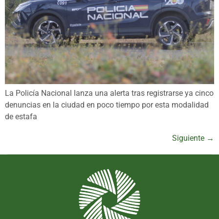
La Policía Nacional lanza una alerta tras registrarse ya cinco
denuncias en la ciudad en poco tiempo por esta modalidad
de estafa
Siguiente
→