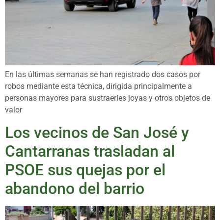
En las últimas semanas se han registrado dos casos por
robos mediante esta técnica, dirigida principalmente a
personas mayores para sustraerles joyas y otros objetos de
valor
Los vecinos de San José y
Cantarranas trasladan al
PSOE sus quejas por el
abandono del barrio