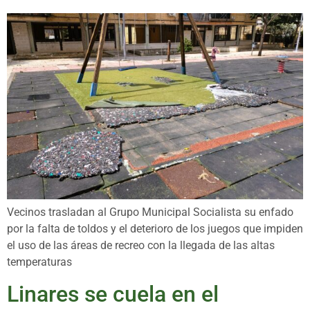
Vecinos trasladan al Grupo Municipal Socialista su enfado
por la falta de toldos y el deterioro de los juegos que impiden
el uso de las áreas de recreo con la llegada de las altas
temperaturas
Linares se cuela en el