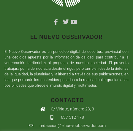
EL NUEVO OBSERVADOR
El Nuevo Observador es un periodico digital de cobertura provincial con
una decidida apuesta por la información de calidad, para contribuir a la
vertebración territorial y al progreso de nuestra sociedad. El proyecto
trabajará por la democracia desde el rigor, pero también desde la defensa
de la igualdad, la pluralidad y la libertad a través de sus publicaciones, en
las que primarán los contenidos pegados a la realidad calle gracias a las
posibilidades que ofrece el mundo digital y multimedia.
CONTACTO
C/ Viriato, número 23, 3
637 512 178
redaccion@elnuevoobservador.com