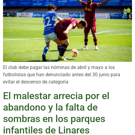
El club debe pagar las nóminas de abril y mayo a los
futbolistas que han denunciado antes del 30 junio para
evitar el descenso de categoría
El malestar arrecia por el
abandono y la falta de
sombras en los parques
infantiles de Linares