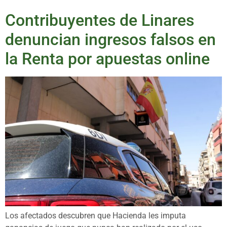
Contribuyentes de Linares
denuncian ingresos falsos en
la Renta por apuestas online
Los afectados descubren que Hacienda les imputa