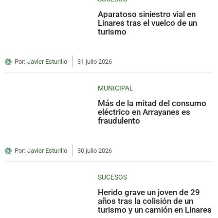
Aparatoso siniestro vial en
Linares tras el vuelco de un
turismo
Por:
Javier Esturillo
31 julio 2026
MUNICIPAL
Más de la mitad del consumo
eléctrico en Arrayanes es
fraudulento
Por:
Javier Esturillo
30 julio 2026
SUCESOS
Herido grave un joven de 29
años tras la colisión de un
turismo y un camión en Linares