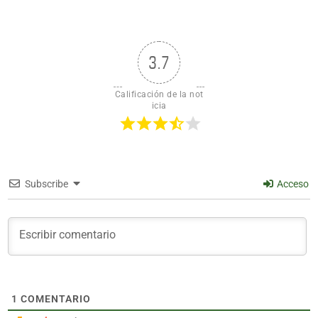
3.7
Calificación de la not
icia
Subscribe
Acceso
1
COMENTARIO