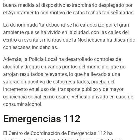
buena medida al dispositivo extraordinario desplegado por
el Ayuntamiento con motivo de estas fechas tan señaladas.
La denominada ‘tardebuena’ se ha caracterizó por el gran
ambiente que se ha vivido en la ciudad, con las calles del
centro a reventar; mientras que la Nochebuena ha discurrido
con escasas incidencias.
Además, la Policía Local ha desarrollado controles de
alcohol y drogas en varios puntos del municipio, que no
arrojan resultados relevantes, lo que ha llevado a una
valoración positiva de estos resultados, prueba del
incremento en el uso del transporte público y de mayor
conciencia social en no usar el vehículo privado en caso de
consumir alcohol.
Emergencias 112
El Centro de Coordinación de Emergencias 112 ha