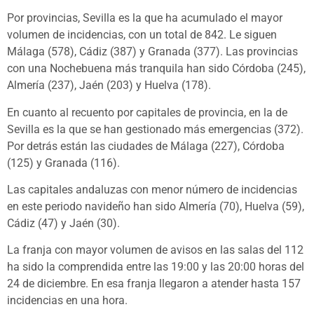
Por provincias, Sevilla es la que ha acumulado el mayor
volumen de incidencias, con un total de 842. Le siguen
Málaga (578), Cádiz (387) y Granada (377). Las provincias
con una Nochebuena más tranquila han sido Córdoba (245),
Almería (237), Jaén (203) y Huelva (178).
En cuanto al recuento por capitales de provincia, en la de
Sevilla es la que se han gestionado más emergencias (372).
Por detrás están las ciudades de Málaga (227), Córdoba
(125) y Granada (116).
Las capitales andaluzas con menor número de incidencias
en este periodo navideño han sido Almería (70), Huelva (59),
Cádiz (47) y Jaén (30).
La franja con mayor volumen de avisos en las salas del 112
ha sido la comprendida entre las 19:00 y las 20:00 horas del
24 de diciembre. En esa franja llegaron a atender hasta 157
incidencias en una hora.