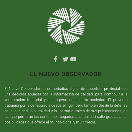
EL NUEVO OBSERVADOR
El Nuevo Observador es un periodico digital de cobertura provincial con
una decidida apuesta por la información de calidad, para contribuir a la
vertebración territorial y al progreso de nuestra sociedad. El proyecto
trabajará por la democracia desde el rigor, pero también desde la defensa
de la igualdad, la pluralidad y la libertad a través de sus publicaciones, en
las que primarán los contenidos pegados a la realidad calle gracias a las
posibilidades que ofrece el mundo digital y multimedia.