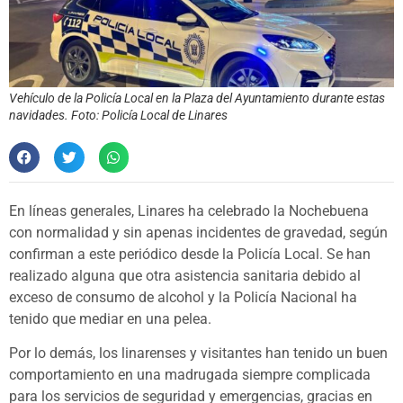
Vehículo de la Policía Local en la Plaza del Ayuntamiento durante estas
navidades. Foto: Policía Local de Linares
En líneas generales, Linares ha celebrado la Nochebuena
con normalidad y sin apenas incidentes de gravedad, según
confirman a este periódico desde la Policía Local. Se han
realizado alguna que otra asistencia sanitaria debido al
exceso de consumo de alcohol y la Policía Nacional ha
tenido que mediar en una pelea.
Por lo demás, los linarenses y visitantes han tenido un buen
comportamiento en una madrugada siempre complicada
para los servicios de seguridad y emergencias, gracias en