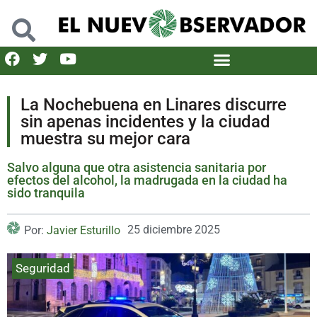
La Nochebuena en Linares discurre
sin apenas incidentes y la ciudad
muestra su mejor cara
Salvo alguna que otra asistencia sanitaria por
efectos del alcohol, la madrugada en la ciudad ha
sido tranquila
25 diciembre 2025
Por:
Javier Esturillo
Seguridad