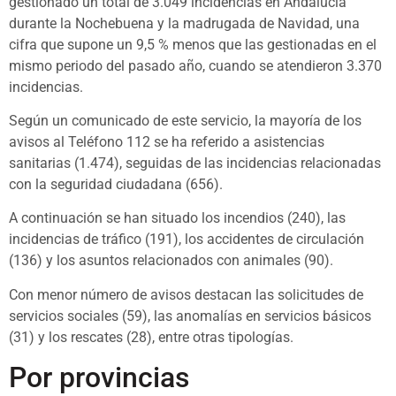
gestionado un total de 3.049 incidencias en Andalucía
durante la Nochebuena y la madrugada de Navidad, una
cifra que supone un 9,5 % menos que las gestionadas en el
mismo periodo del pasado año, cuando se atendieron 3.370
incidencias.
Según un comunicado de este servicio, la mayoría de los
avisos al Teléfono 112 se ha referido a asistencias
sanitarias (1.474), seguidas de las incidencias relacionadas
con la seguridad ciudadana (656).
A continuación se han situado los incendios (240), las
incidencias de tráfico (191), los accidentes de circulación
(136) y los asuntos relacionados con animales (90).
Con menor número de avisos destacan las solicitudes de
servicios sociales (59), las anomalías en servicios básicos
(31) y los rescates (28), entre otras tipologías.
Por provincias