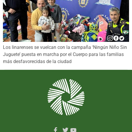
Los linarenses se vuelcan con la campaña ‘Ningún Niño Sin
Juguete’ puesta en marcha por el Cuerpo para las familias
más desfavorecidas de la ciudad