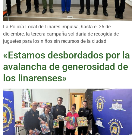
La Policía Local de Linares impulsa, hasta el 26 de
diciembre, la tercera campaña solidaria de recogida de
juguetes para los niños sin recursos de la ciudad
«Estamos desbordados por la
avalancha de generosidad de
los linarenses»