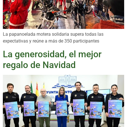
La papanoelada motera solidaria supera todas las
expectativas y reúne a más de 350 participantes
La generosidad, el mejor
regalo de Navidad