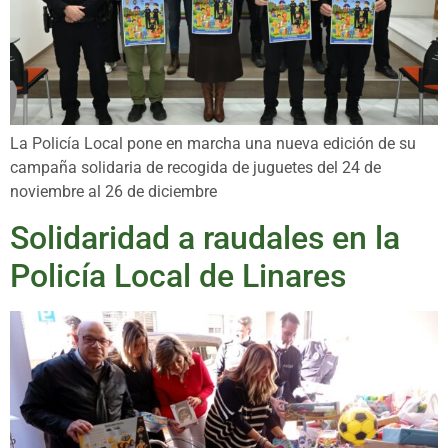
La Policía Local pone en marcha una nueva edición de su
campaña solidaria de recogida de juguetes del 24 de
noviembre al 26 de diciembre
Solidaridad a raudales en la
Policía Local de Linares