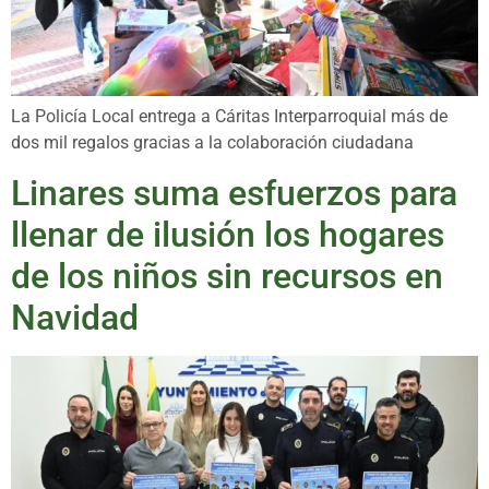
La Policía Local entrega a Cáritas Interparroquial más de
dos mil regalos gracias a la colaboración ciudadana
Linares suma esfuerzos para
llenar de ilusión los hogares
de los niños sin recursos en
Navidad