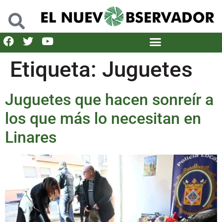
Etiqueta:
Juguetes
Juguetes que hacen sonreír a
los que más lo necesitan en
Linares