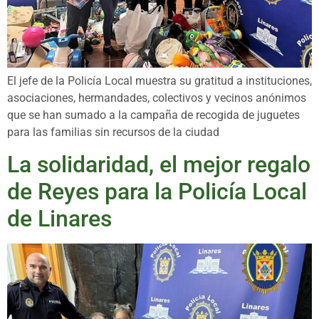
El jefe de la Policía Local muestra su gratitud a instituciones,
asociaciones, hermandades, colectivos y vecinos anónimos
que se han sumado a la campaña de recogida de juguetes
para las familias sin recursos de la ciudad
La solidaridad, el mejor regalo
de Reyes para la Policía Local
de Linares