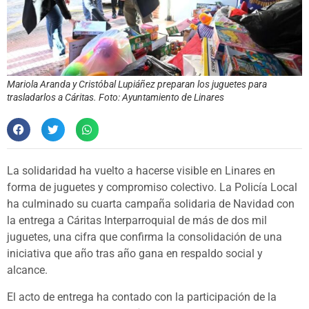
Mariola Aranda y Cristóbal Lupiáñez preparan los juguetes para
trasladarlos a Cáritas. Foto: Ayuntamiento de Linares
La solidaridad ha vuelto a hacerse visible en Linares en
forma de juguetes y compromiso colectivo. La Policía Local
ha culminado su cuarta campaña solidaria de Navidad con
la entrega a Cáritas Interparroquial de más de dos mil
juguetes, una cifra que confirma la consolidación de una
iniciativa que año tras año gana en respaldo social y
alcance.
El acto de entrega ha contado con la participación de la