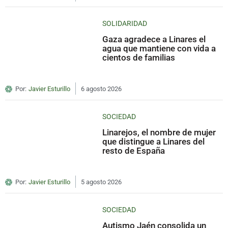
SOLIDARIDAD
Gaza agradece a Linares el
agua que mantiene con vida a
cientos de familias
Por:
Javier Esturillo
6 agosto 2026
SOCIEDAD
Linarejos, el nombre de mujer
que distingue a Linares del
resto de España
Por:
Javier Esturillo
5 agosto 2026
SOCIEDAD
Autismo Jaén consolida un