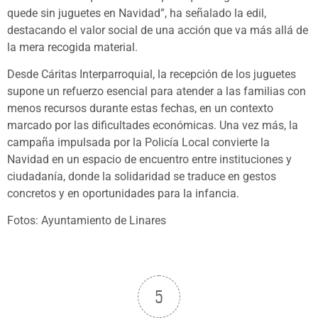
quede sin juguetes en Navidad”, ha señalado la edil,
destacando el valor social de una acción que va más allá de
la mera recogida material.
Desde Cáritas Interparroquial, la recepción de los juguetes
supone un refuerzo esencial para atender a las familias con
menos recursos durante estas fechas, en un contexto
marcado por las dificultades económicas. Una vez más, la
campaña impulsada por la Policía Local convierte la
Navidad en un espacio de encuentro entre instituciones y
ciudadanía, donde la solidaridad se traduce en gestos
concretos y en oportunidades para la infancia.
Fotos: Ayuntamiento de Linares
5