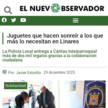
Juguetes que hacen sonreír a los que
más lo necesitan en Linares
La Policía Local entrega a Cáritas Interparroquial
más de dos mil regalos gracias a la colaboración
ciudadana
29 diciembre 2025
Por:
Javier Esturillo
Solidaridad