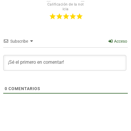
Calificación de la not
icia
Subscribe
Acceso
0
COMENTARIOS