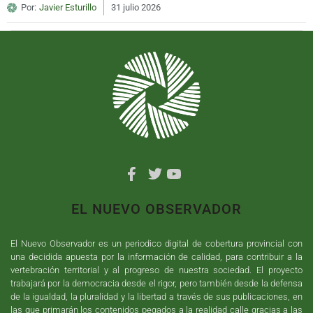
Por:
Javier Esturillo
31 julio 2026
EL NUEVO OBSERVADOR
El Nuevo Observador es un periodico digital de cobertura provincial con
una decidida apuesta por la información de calidad, para contribuir a la
vertebración territorial y al progreso de nuestra sociedad. El proyecto
trabajará por la democracia desde el rigor, pero también desde la defensa
de la igualdad, la pluralidad y la libertad a través de sus publicaciones, en
las que primarán los contenidos pegados a la realidad calle gracias a las