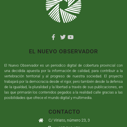
EL NUEVO OBSERVADOR
El Nuevo Observador es un periodico digital de cobertura provincial con
una decidida apuesta por la información de calidad, para contribuir a la
vertebración territorial y al progreso de nuestra sociedad. El proyecto
trabajará por la democracia desde el rigor, pero también desde la defensa
de la igualdad, la pluralidad y la libertad a través de sus publicaciones, en
las que primarán los contenidos pegados a la realidad calle gracias a las
posibilidades que ofrece el mundo digital y multimedia.
CONTACTO
C/ Viriato, número 23, 3