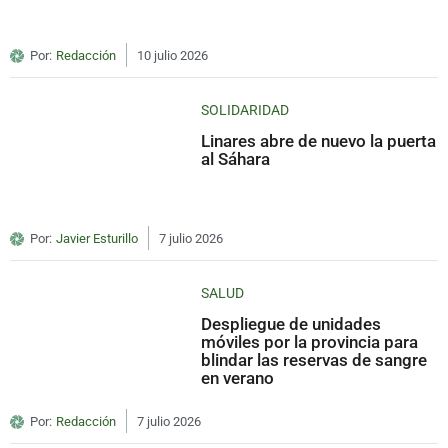
Por:
Redacción
10 julio 2026
SOLIDARIDAD
Linares abre de nuevo la puerta
al Sáhara
Por:
Javier Esturillo
7 julio 2026
SALUD
Despliegue de unidades
móviles por la provincia para
blindar las reservas de sangre
en verano
Por:
Redacción
7 julio 2026