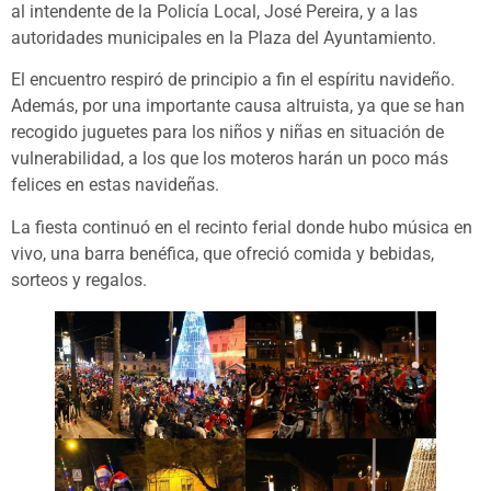
al intendente de la Policía Local, José Pereira, y a las
autoridades municipales en la Plaza del Ayuntamiento.
El encuentro respiró de principio a fin el espíritu navideño.
Además, por una importante causa altruista, ya que se han
recogido juguetes para los niños y niñas en situación de
vulnerabilidad, a los que los moteros harán un poco más
felices en estas navideñas.
La fiesta continuó en el recinto ferial donde hubo música en
vivo, una barra benéfica, que ofreció comida y bebidas,
sorteos y regalos.