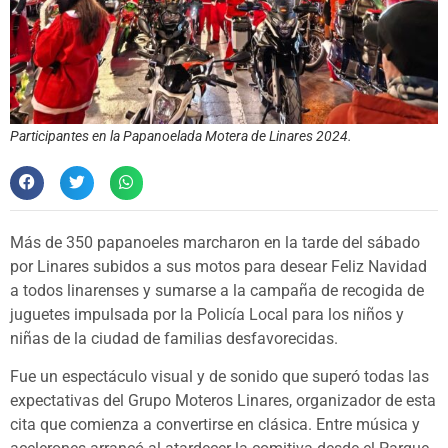
Participantes en la Papanoelada Motera de Linares 2024.
Más de 350 papanoeles marcharon en la tarde del sábado
por Linares subidos a sus motos para desear Feliz Navidad
a todos linarenses y sumarse a la campaña de recogida de
juguetes impulsada por la Policía Local para los niños y
niñas de la ciudad de familias desfavorecidas.
Fue un espectáculo visual y de sonido que superó todas las
expectativas del Grupo Moteros Linares, organizador de esta
cita que comienza a convertirse en clásica. Entre música y