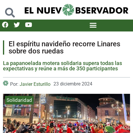
El espíritu navideño recorre Linares
sobre dos ruedas
La papanoelada motera solidaria supera todas las
expectativas y reúne a más de 350 participantes
23 diciembre 2024
Por:
Javier Esturillo
Solidaridad