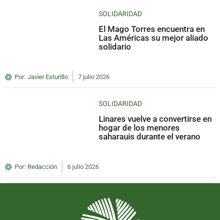
SOLIDARIDAD
El Mago Torres encuentra en
Las Américas su mejor aliado
solidario
Por:
Javier Esturillo
7 julio 2026
SOLIDARIDAD
Linares vuelve a convertirse en
hogar de los menores
saharauis durante el verano
Por:
Redacción
6 julio 2026