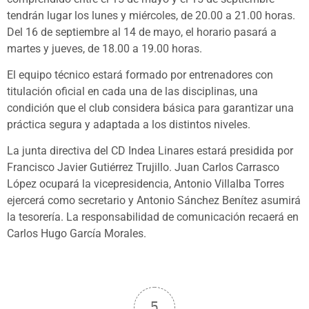
tendrán lugar los lunes y miércoles, de 20.00 a 21.00 horas.
Del 16 de septiembre al 14 de mayo, el horario pasará a
martes y jueves, de 18.00 a 19.00 horas.
El equipo técnico estará formado por entrenadores con
titulación oficial en cada una de las disciplinas, una
condición que el club considera básica para garantizar una
práctica segura y adaptada a los distintos niveles.
La junta directiva del CD Indea Linares estará presidida por
Francisco Javier Gutiérrez Trujillo. Juan Carlos Carrasco
López ocupará la vicepresidencia, Antonio Villalba Torres
ejercerá como secretario y Antonio Sánchez Benítez asumirá
la tesorería. La responsabilidad de comunicación recaerá en
Carlos Hugo García Morales.
5