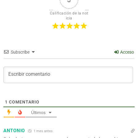
Calificación de la not
icia
Subscribe
Acceso
1
COMENTARIO
Últimos
ANTONIO
1 mes antes