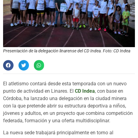
Presentación de la delegación linarense del CD Indea. Foto: CD Indea
El atletismo contará desde esta temporada con un nuevo
punto de actividad en Linares. El
CD Indea
, con base en
Córdoba, ha lanzado una delegación en la ciudad minera
con la que pretende abrir su estructura deportiva a niños,
jóvenes y adultos, en un proyecto que combina competición
federada, formación y una oferta multidisciplinar.
La nueva sede trabajará principalmente en torno al