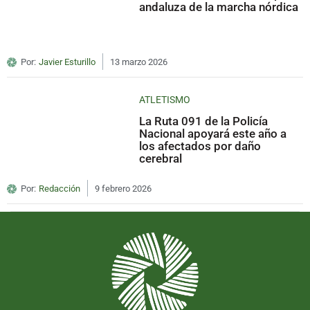
andaluza de la marcha nórdica
Por:
Javier Esturillo
13 marzo 2026
ATLETISMO
La Ruta 091 de la Policía
Nacional apoyará este año a
los afectados por daño
cerebral
Por:
Redacción
9 febrero 2026