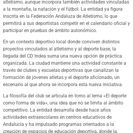
atletismo, aunque incorpora también actividades vinculadas
a la montaña, la natación y el fútbol. La entidad ya figura
inscrita en la Federación Andaluza de Atletismo, lo que
permitirá a sus deportistas competir en el calendario oficial y
participar en pruebas de ámbito autonómico.
En un contexto deportivo local donde conviven distintos
proyectos vinculados al atletismo y al deporte base, la
llegada del CD Indea suma una nueva opción de práctica
organizada. La ciudad mantiene una actividad constante a
través de clubes y escuelas deportivas que canalizan la
formación de jóvenes atletas y el deporte aficionado, un
escenario al que ahora se incorpora esta nueva iniciativa.
La filosofía del club se articula en torno al lema «El deporte
como forma de vida», una idea que no se limita al ámbito
competitivo. La entidad desarrolla desde hace años
actividades extraescolares en centros educativos de
Andalucía y ha impulsado programas orientados a la
creación de espacios de educación deportiva, donde la