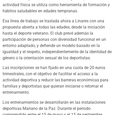
actividad física se utiliza como herramienta de formación y
hábitos saludables en edades tempranas.
Esa línea de trabajo se traslada ahora a Linares con una
propuesta abierta a todas las edades, desde la iniciación
hasta el deporte veterano. El club prevé además la
participación de personas con diversidad funcional en un
entorno adaptado, y defiende un modelo basado en la
igualdad y el respeto, independientemente de la identidad de
género o la orientación sexual de los deportistas.
Las inscripciones se han fijado en una cuota de 20 euros
trimestrales, con el objetivo de facilitar el acceso a la
actividad deportiva y reducir las barreras económicas para
familias y deportistas que quieran iniciarse o retomar el
entrenamiento.
Los entrenamientos se desarrollarán en las instalaciones
deportivas Mariano de la Paz. Durante el periodo
comprendido entre el 15 de mayo y el 15 de septiembre