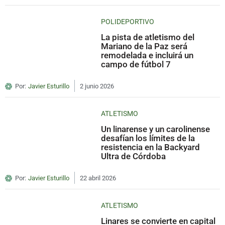
POLIDEPORTIVO
La pista de atletismo del
Mariano de la Paz será
remodelada e incluirá un
campo de fútbol 7
Por:
Javier Esturillo
2 junio 2026
ATLETISMO
Un linarense y un carolinense
desafían los límites de la
resistencia en la Backyard
Ultra de Córdoba
Por:
Javier Esturillo
22 abril 2026
ATLETISMO
Linares se convierte en capital