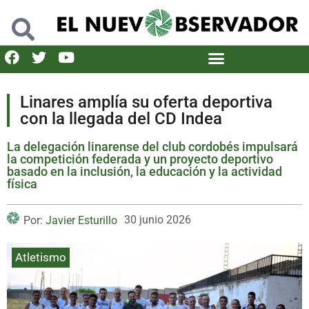
Linares amplía su oferta deportiva
con la llegada del CD Indea
La delegación linarense del club cordobés impulsará
la competición federada y un proyecto deportivo
basado en la inclusión, la educación y la actividad
física
30 junio 2026
Por:
Javier Esturillo
Atletismo