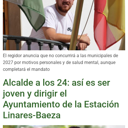
El regidor anuncia que no concurrirá a las municipales de
2027 por motivos personales y de salud mental, aunque
completará el mandato
Alcalde a los 24: así es ser
joven y dirigir el
Ayuntamiento de la Estación
Linares-Baeza