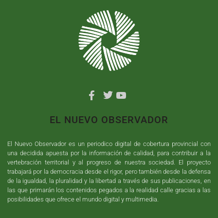
EL NUEVO OBSERVADOR
El Nuevo Observador es un periodico digital de cobertura provincial con
una decidida apuesta por la información de calidad, para contribuir a la
vertebración territorial y al progreso de nuestra sociedad. El proyecto
trabajará por la democracia desde el rigor, pero también desde la defensa
de la igualdad, la pluralidad y la libertad a través de sus publicaciones, en
las que primarán los contenidos pegados a la realidad calle gracias a las
posibilidades que ofrece el mundo digital y multimedia.