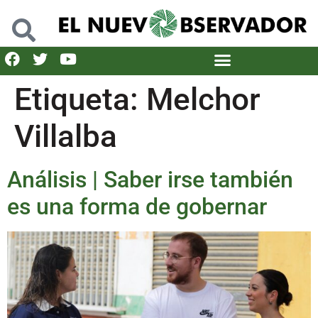
Etiqueta:
Melchor
Villalba
Análisis | Saber irse también
es una forma de gobernar