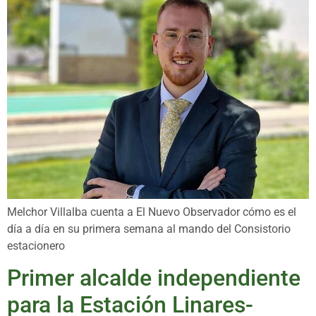
Melchor Villalba cuenta a El Nuevo Observador cómo es el
día a día en su primera semana al mando del Consistorio
estacionero
Primer alcalde independiente
para la Estación Linares-