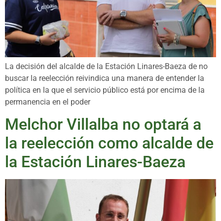
La decisión del alcalde de la Estación Linares-Baeza de no
buscar la reelección reivindica una manera de entender la
política en la que el servicio público está por encima de la
permanencia en el poder
Melchor Villalba no optará a
la reelección como alcalde de
la Estación Linares-Baeza