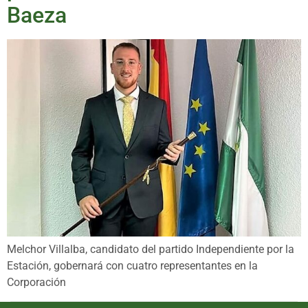
Baeza
Melchor Villalba, candidato del partido Independiente por la
Estación, gobernará con cuatro representantes en la
Corporación