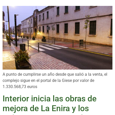
A punto de cumplirse un año desde que salió a la venta, el
complejo sigue en el portal de la Giese por valor de
1.330.568,73 euros
Interior inicia las obras de
mejora de La Enira y los