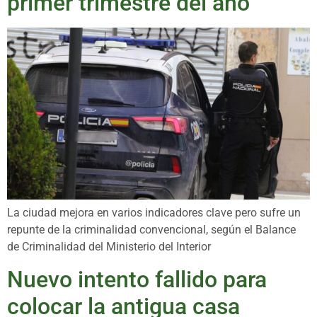
primer trimestre del año
La ciudad mejora en varios indicadores clave pero sufre un
repunte de la criminalidad convencional, según el Balance
de Criminalidad del Ministerio del Interior
Nuevo intento fallido para
colocar la antigua casa