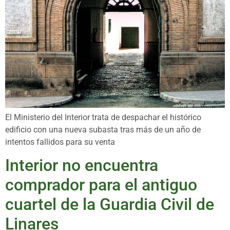
El Ministerio del Interior trata de despachar el histórico
edificio con una nueva subasta tras más de un año de
intentos fallidos para su venta
Interior no encuentra
comprador para el antiguo
cuartel de la Guardia Civil de
Linares