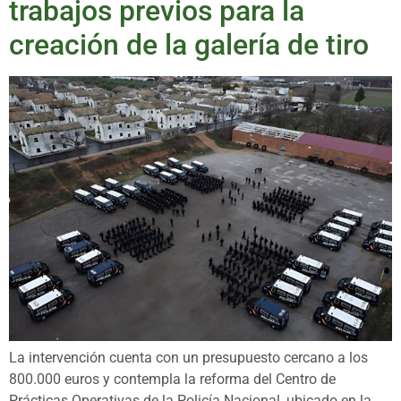
trabajos previos para la
creación de la galería de tiro
La intervención cuenta con un presupuesto cercano a los
800.000 euros y contempla la reforma del Centro de
Prácticas Operativas de la Policía Nacional, ubicado en la