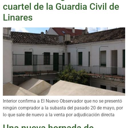
cuartel de la Guardia Civil de
Linares
Interior confirma a El Nuevo Observador que no se presentó
ningún comprador a la subasta del pasado 20 de mayo, por
lo que sale de nuevo a la venta por adjudicación directa
Una nueva hornada de