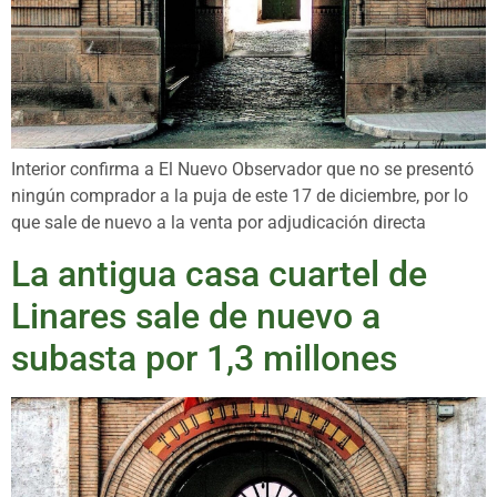
Interior confirma a El Nuevo Observador que no se presentó
ningún comprador a la puja de este 17 de diciembre, por lo
que sale de nuevo a la venta por adjudicación directa
La antigua casa cuartel de
Linares sale de nuevo a
subasta por 1,3 millones