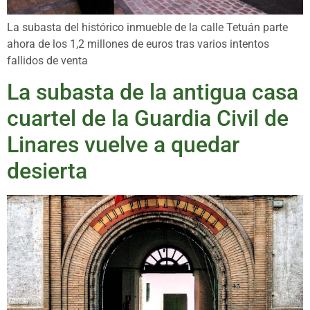
La subasta del histórico inmueble de la calle Tetuán parte
ahora de los 1,2 millones de euros tras varios intentos
fallidos de venta
La subasta de la antigua casa
cuartel de la Guardia Civil de
Linares vuelve a quedar
desierta