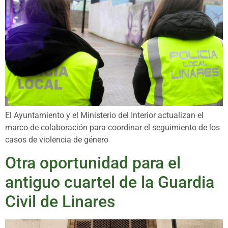
El Ayuntamiento y el Ministerio del Interior actualizan el
marco de colaboración para coordinar el seguimiento de los
casos de violencia de género
Otra oportunidad para el
antiguo cuartel de la Guardia
Civil de Linares