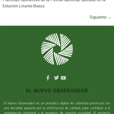
Estación Linares-Baeza
Siguiente
→
EL NUEVO OBSERVADOR
El Nuevo Observador es un periodico digital de cobertura provincial con
una decidida apuesta por la información de calidad, para contribuir a la
vertebración territorial y al progreso de nuestra sociedad. El proyecto