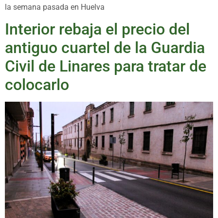
la semana pasada en Huelva
Interior rebaja el precio del
antiguo cuartel de la Guardia
Civil de Linares para tratar de
colocarlo