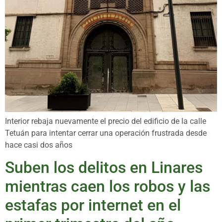
Interior rebaja nuevamente el precio del edificio de la calle
Tetuán para intentar cerrar una operación frustrada desde
hace casi dos años
Suben los delitos en Linares
mientras caen los robos y las
estafas por internet en el