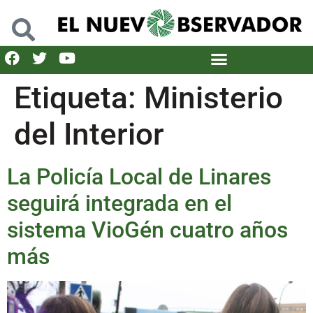
Etiqueta:
Ministerio
del Interior
La Policía Local de Linares
seguirá integrada en el
sistema VioGén cuatro años
más