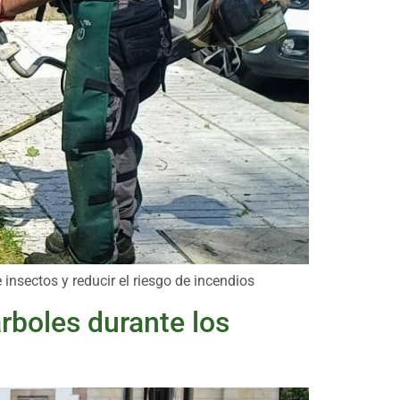
insectos y reducir el riesgo de incendios
rboles durante los