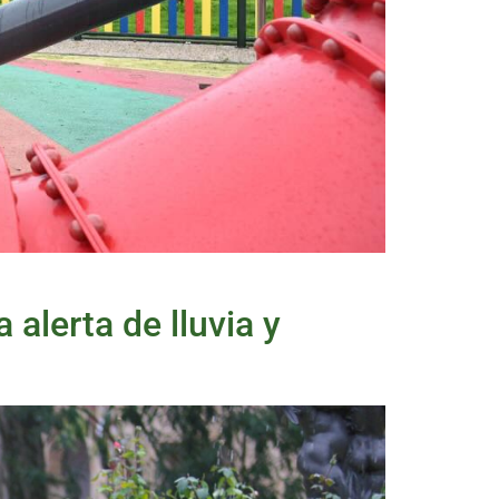
 alerta de lluvia y