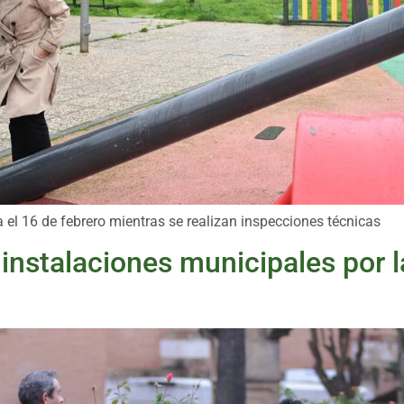
el 16 de febrero mientras se realizan inspecciones técnicas
instalaciones municipales por la