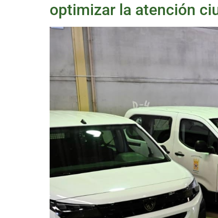
optimizar la atención c