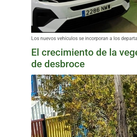
Los nuevos vehículos se incorporan a los departa
El crecimiento de la vege
de desbroce