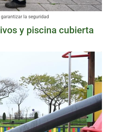
garantizar la seguridad
ivos y piscina cubierta