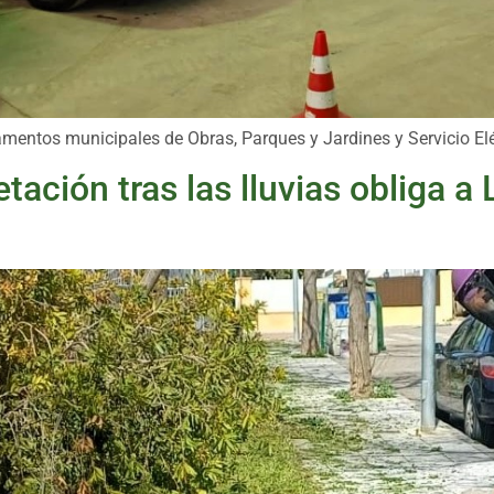
mentos municipales de Obras, Parques y Jardines y Servicio Elé
tación tras las lluvias obliga a 