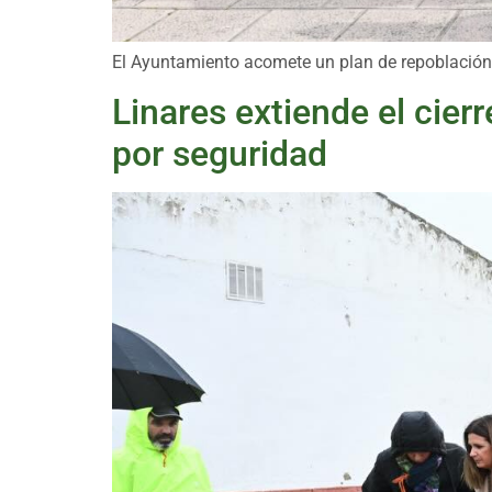
El Ayuntamiento acomete un plan de repoblación 
Linares extiende el cier
por seguridad