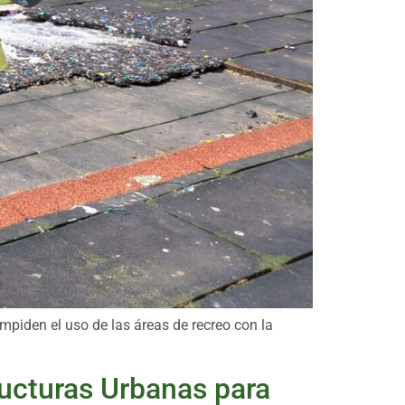
impiden el uso de las áreas de recreo con la
ructuras Urbanas para