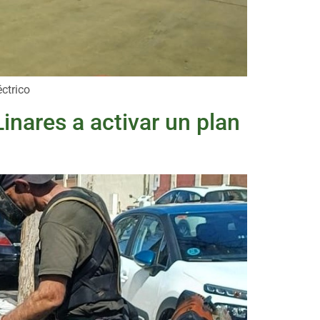
ctrico
Linares a activar un plan