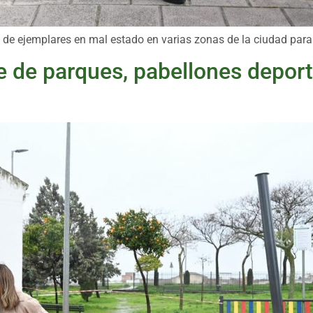
de ejemplares en mal estado en varias zonas de la ciudad para 
re de parques, pabellones deport