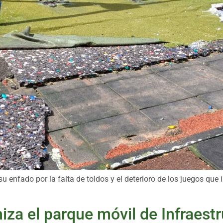
u enfado por la falta de toldos y el deterioro de los juegos que 
za el parque móvil de Infraest