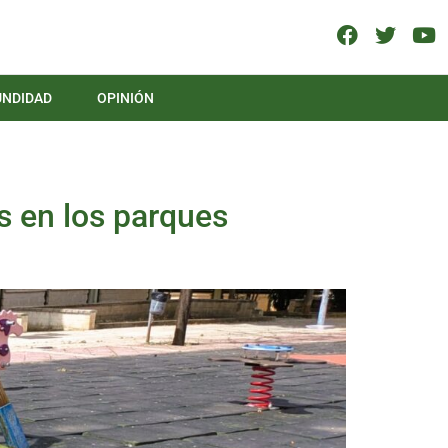
UNDIDAD
OPINIÓN
as en los parques