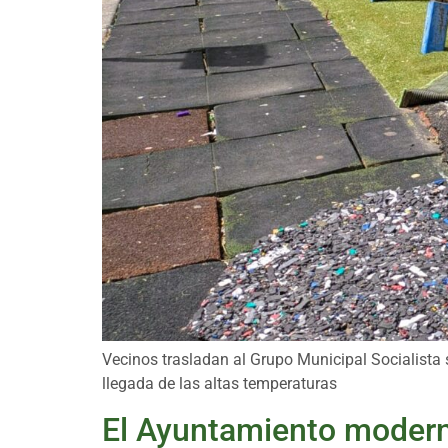
Vecinos trasladan al Grupo Municipal Socialista s
llegada de las altas temperaturas
El Ayuntamiento moderni