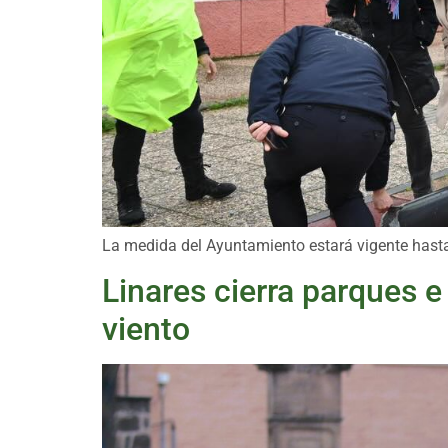
La medida del Ayuntamiento estará vigente hasta 
Linares cierra parques e 
viento