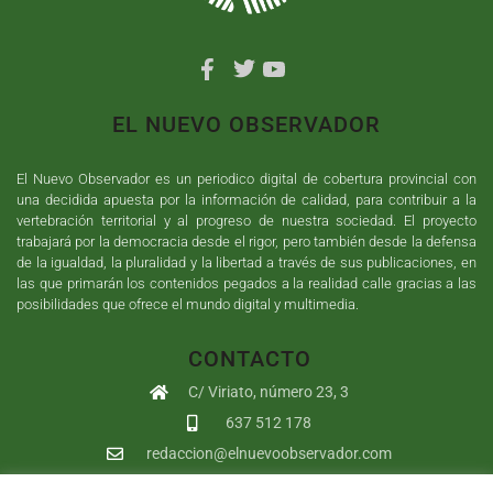
EL NUEVO OBSERVADOR
El Nuevo Observador es un periodico digital de cobertura provincial con
una decidida apuesta por la información de calidad, para contribuir a la
vertebración territorial y al progreso de nuestra sociedad. El proyecto
trabajará por la democracia desde el rigor, pero también desde la defensa
de la igualdad, la pluralidad y la libertad a través de sus publicaciones, en
las que primarán los contenidos pegados a la realidad calle gracias a las
posibilidades que ofrece el mundo digital y multimedia.
CONTACTO
C/ Viriato, número 23, 3
637 512 178
redaccion@elnuevoobservador.com