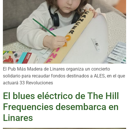
El Pub Más Madera de Linares organiza un concierto
solidario para recaudar fondos destinados a ALES, en el que
actuará 33 Revoluciones
El blues eléctrico de The Hill
Frequencies desembarca en
Linares