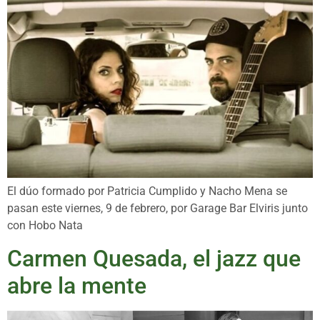
El dúo formado por Patricia Cumplido y Nacho Mena se
pasan este viernes, 9 de febrero, por Garage Bar Elviris junto
con Hobo Nata
Carmen Quesada, el jazz que
abre la mente