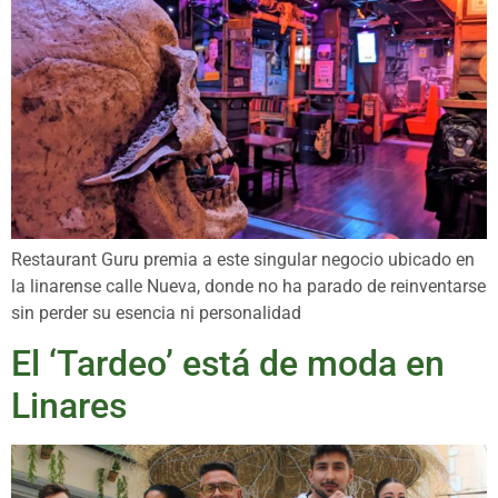
Restaurant Guru premia a este singular negocio ubicado en
la linarense calle Nueva, donde no ha parado de reinventarse
sin perder su esencia ni personalidad
El ‘Tardeo’ está de moda en
Linares