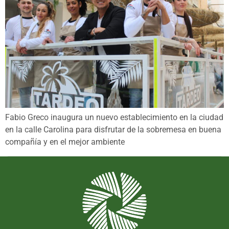
Fabio Greco inaugura un nuevo establecimiento en la ciudad
en la calle Carolina para disfrutar de la sobremesa en buena
compañía y en el mejor ambiente