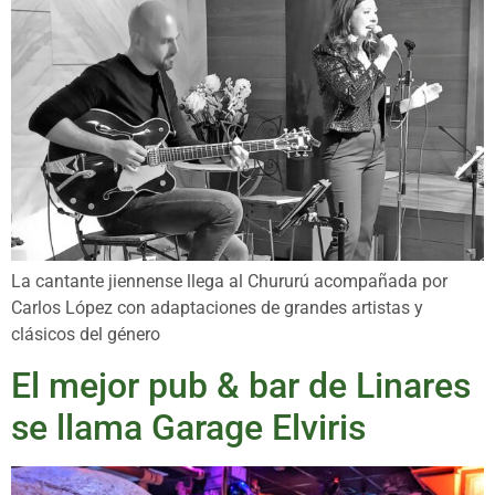
La cantante jiennense llega al Chururú acompañada por
Carlos López con adaptaciones de grandes artistas y
clásicos del género
El mejor pub & bar de Linares
se llama Garage Elviris