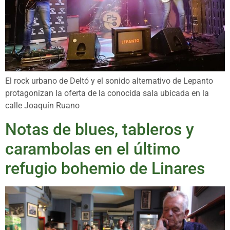
El rock urbano de Deltó y el sonido alternativo de Lepanto
protagonizan la oferta de la conocida sala ubicada en la
calle Joaquín Ruano
Notas de blues, tableros y
carambolas en el último
refugio bohemio de Linares