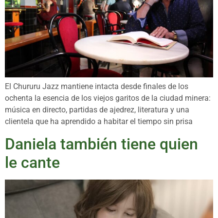
El Chururu Jazz mantiene intacta desde finales de los
ochenta la esencia de los viejos garitos de la ciudad minera:
música en directo, partidas de ajedrez, literatura y una
clientela que ha aprendido a habitar el tiempo sin prisa
Daniela también tiene quien
le cante