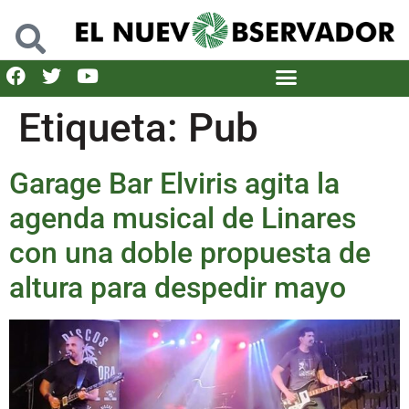
Etiqueta:
Pub
Garage Bar Elviris agita la
agenda musical de Linares
con una doble propuesta de
altura para despedir mayo