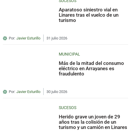
SUCESOS
Aparatoso siniestro vial en
Linares tras el vuelco de un
turismo
Por:
Javier Esturillo
31 julio 2026
MUNICIPAL
Más de la mitad del consumo
eléctrico en Arrayanes es
fraudulento
Por:
Javier Esturillo
30 julio 2026
SUCESOS
Herido grave un joven de 29
años tras la colisión de un
turismo y un camión en Linares