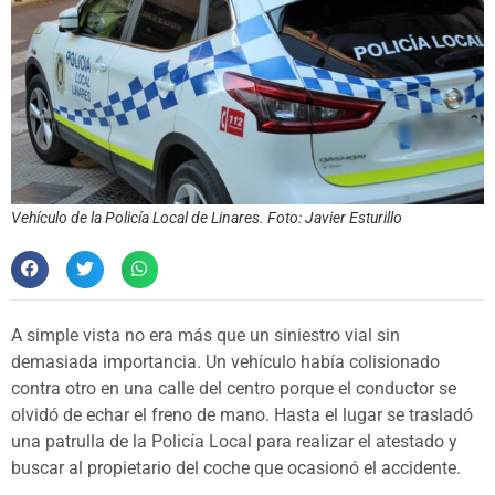
Vehículo de la Policía Local de Linares. Foto: Javier Esturillo
A simple vista no era más que un siniestro vial sin
demasiada importancia. Un vehículo había colisionado
contra otro en una calle del centro porque el conductor se
olvidó de echar el freno de mano. Hasta el lugar se trasladó
una patrulla de la Policía Local para realizar el atestado y
buscar al propietario del coche que ocasionó el accidente.