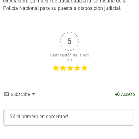
circulación. La mujer fue trasladada a la Comisaría de la
Policía Nacional para su puesta a disposición judicial.
5
Calificación de la not
icia
Subscribe
Acceso