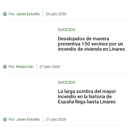
Por:
Javier Esturillo
29 julio 2026
SUCESOS
Desalojados de manera
preventiva 150 vecinos por un
incendio de vivienda en Linares
Por:
Redacción
27 julio 2026
SUCESOS
La larga sombra del mayor
incendio en la historia de
España llega hasta Linares
Por:
Javier Esturillo
27 julio 2026