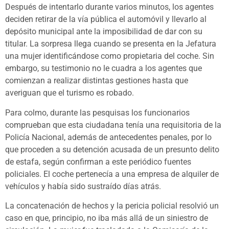
Después de intentarlo durante varios minutos, los agentes
deciden retirar de la vía pública el automóvil y llevarlo al
depósito municipal ante la imposibilidad de dar con su
titular. La sorpresa llega cuando se presenta en la Jefatura
una mujer identificándose como propietaria del coche. Sin
embargo, su testimonio no le cuadra a los agentes que
comienzan a realizar distintas gestiones hasta que
averiguan que el turismo es robado.
Para colmo, durante las pesquisas los funcionarios
comprueban que esta ciudadana tenía una requisitoria de la
Policía Nacional, además de antecedentes penales, por lo
que proceden a su detención acusada de un presunto delito
de estafa, según confirman a este periódico fuentes
policiales. El coche pertenecía a una empresa de alquiler de
vehículos y había sido sustraído días atrás.
La concatenación de hechos y la pericia policial resolvió un
caso en que, principio, no iba más allá de un siniestro de