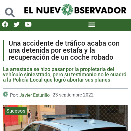
Una accidente de tráfico acaba con
una detenida por estafa y la
recuperación de un coche robado
La arrestada se hizo pasar por la propietaria del
vehículo siniestrado, pero su testimonio no le cuadró
a la Policía Local que logró abortar sus planes
23 septiembre 2022
Por:
Javier Esturillo
Sucesos