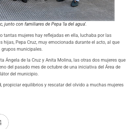
, junto con familiares de Pepa ‘la del agua’.
tantas mujeres hay reflejadas en ella, luchaba por las
 hijas, Pepa Cruz, muy emocionada durante el acto, al que
s grupos municipales.
a Ángela de la Cruz y Anita Molina, las otras dos mujeres que
pleno del pasado mes de octubre de una iniciativa del Área de
átor del municipio.
propiciar equilibrios y rescatar del olvido a muchas mujeres
4